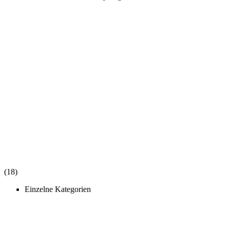
(18)
Einzelne Kategorien