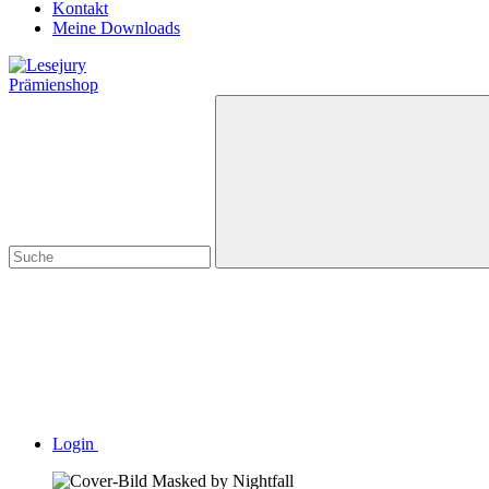
Kontakt
Meine Downloads
Prämienshop
Login