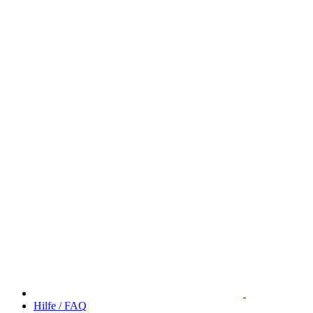
Hilfe / FAQ