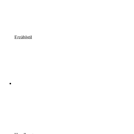
Erzählstil