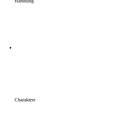
Handlung
Charaktere