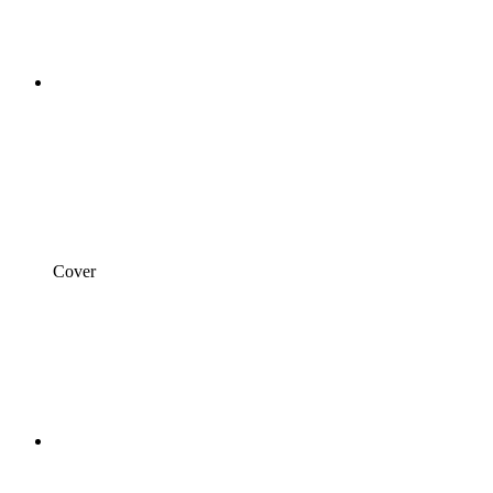
Cover