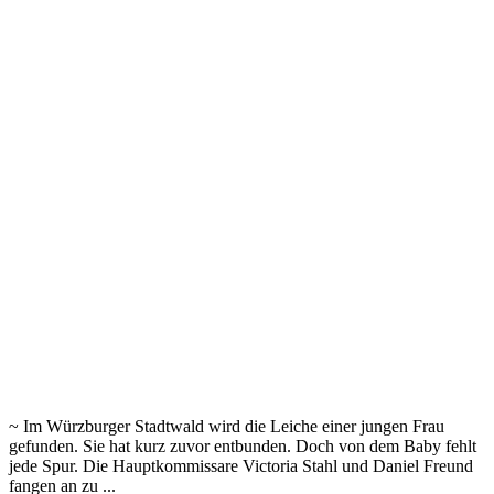
~ Im Würzburger Stadtwald wird die Leiche einer jungen Frau
gefunden. Sie hat kurz zuvor entbunden. Doch von dem Baby fehlt
jede Spur. Die Hauptkommissare Victoria Stahl und Daniel Freund
fangen an zu ...