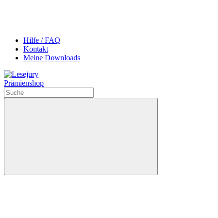
Hilfe / FAQ
Kontakt
Meine Downloads
Prämienshop