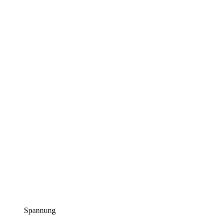
Spannung