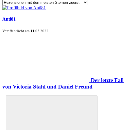
Anti81
Veröffentlicht am
11.05.2022
Der letzte Fall
von Victoria Stahl und Daniel Freund