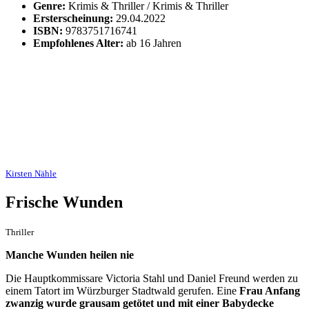
Genre:
Krimis & Thriller / Krimis & Thriller
Ersterscheinung:
29.04.2022
ISBN:
9783751716741
Empfohlenes Alter:
ab 16 Jahren
Kirsten Nähle
Frische Wunden
Thriller
Manche Wunden heilen nie
Die Hauptkommissare Victoria Stahl und Daniel Freund werden zu
einem Tatort im Würzburger Stadtwald gerufen. Eine
Frau Anfang
zwanzig wurde grausam getötet und mit einer Babydecke