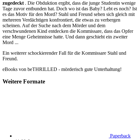
zugedeckt
. Die Obduktion ergibt, dass die junge Studentin wenige
Tage zuvor entbunden hat. Doch wo ist das Baby? Lebt es noch? Ist
es das Motiv für den Mord? Stahl und Freund sehen sich gleich mit
mehreren Verdächtigen konfrontiert, die etwas zu verbergen
scheinen. Auf der Suche nach dem Mörder und dem
verschwundenen Kind entdecken die Kommissare, dass das Opfer
eine Menge Geheimnisse hatte. Und dann geschieht ein zweiter
Mord ...
Ein weiterer schockierender Fall für die Kommissare Stahl und
Freund.
eBooks von beTHRILLED - mörderisch gute Unterhaltung!
Weitere Formate
Paperback