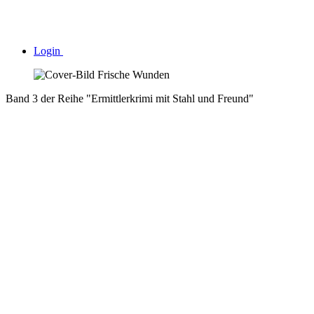
Login
Band 3 der Reihe "Ermittlerkrimi mit Stahl und Freund"