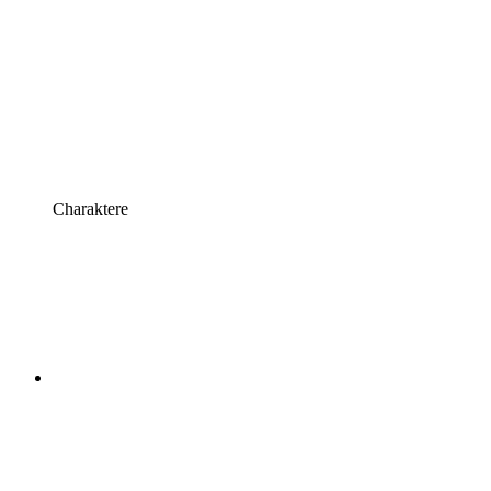
Charaktere