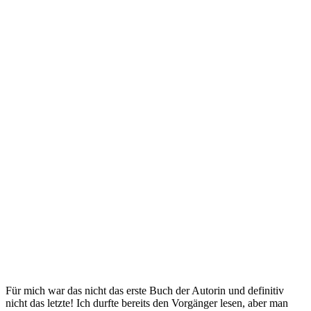
Für mich war das nicht das erste Buch der Autorin und definitiv
nicht das letzte! Ich durfte bereits den Vorgänger lesen, aber man