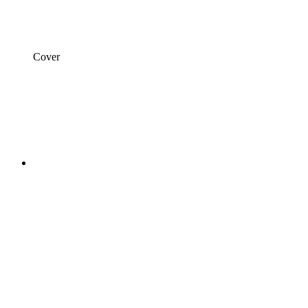
Cover