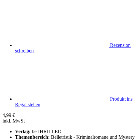
Rezension
schreiben
Produkt ins
Regal stellen
4,99
€
inkl. MwSt
Verlag:
beTHRILLED
Themenbereich:
Belletristik - Kriminalromane und Mystery