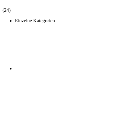
(24)
Einzelne Kategorien