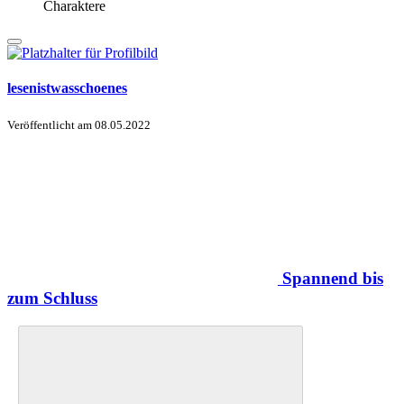
Charaktere
lesenistwasschoenes
Veröffentlicht am
08.05.2022
Spannend bis
zum Schluss