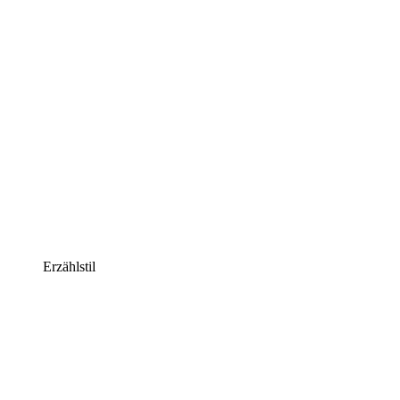
Erzählstil