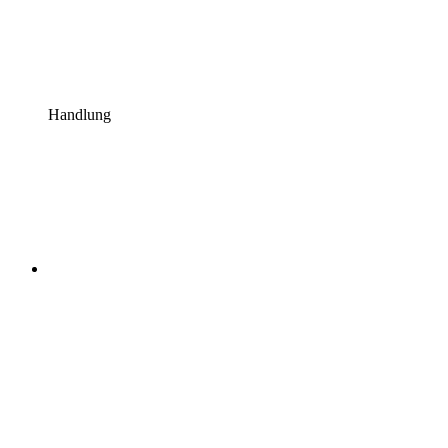
Handlung