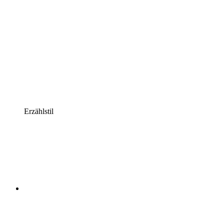
Erzählstil