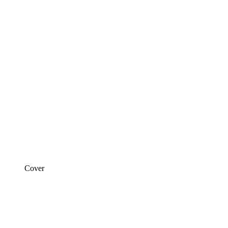
Cover