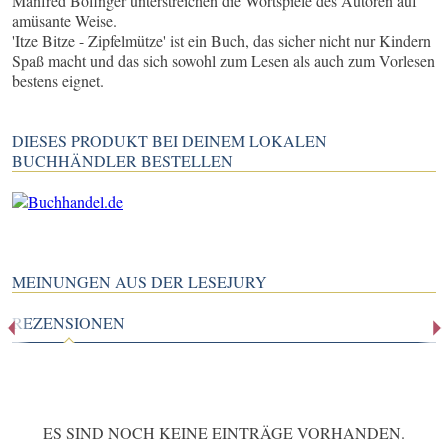
Manfred Bofinger unterstreichen die Wortspiele des Autoren auf
amüsante Weise.
'Itze Bitze - Zipfelmütze' ist ein Buch, das sicher nicht nur Kindern
Spaß macht und das sich sowohl zum Lesen als auch zum Vorlesen
bestens eignet.
DIESES PRODUKT BEI DEINEM LOKALEN
BUCHHÄNDLER BESTELLEN
MEINUNGEN AUS DER LESEJURY
REZENSIONEN
ES SIND NOCH KEINE EINTRÄGE VORHANDEN.