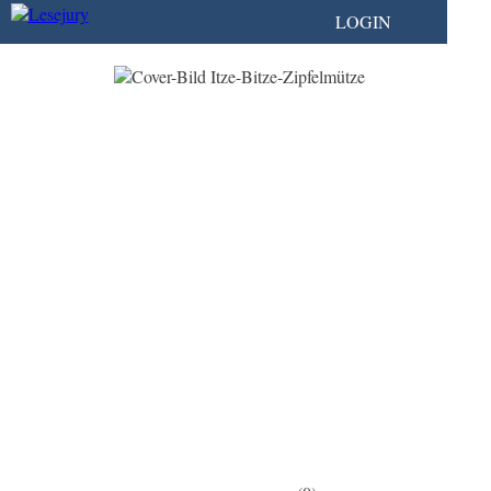
LOGIN