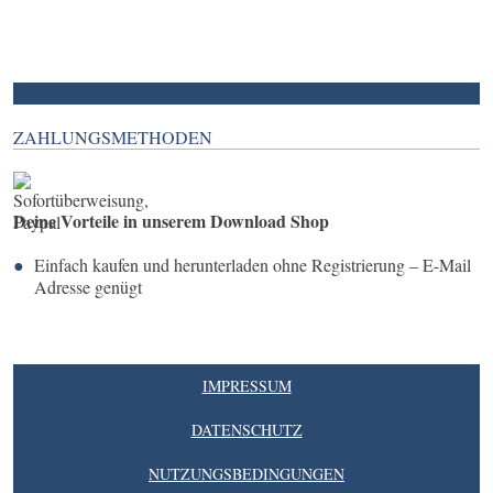
ZAHLUNGSMETHODEN
Deine Vorteile in unserem Download Shop
Einfach kaufen und herunterladen ohne Registrierung – E-Mail
Adresse genügt
IMPRESSUM
DATENSCHUTZ
NUTZUNGSBEDINGUNGEN