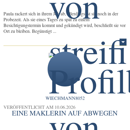
Paula rackert sich in ihrem Job ab, allerdings ist sie noch in der
Probezeit. Als sie eines Tages zu spät zu einem
Besichtigungstermin kommt und gekündigt wird, beschließt sie vor
Ort zu bleiben. Begünstigt ...
WIECHMANN8052
VERÖFFENTLICHT AM
10.06.2026
EINE MAKLERIN AUF ABWEGEN