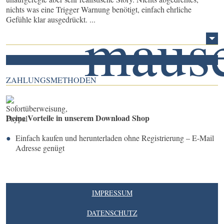
nichts was eine Trigger Warnung benötigt, einfach ehrliche
Gefühle klar ausgedrückt. ...
ZAHLUNGSMETHODEN
Deine Vorteile in unserem Download Shop
Einfach kaufen und herunterladen ohne Registrierung – E-Mail
Adresse genügt
IMPRESSUM
DATENSCHUTZ