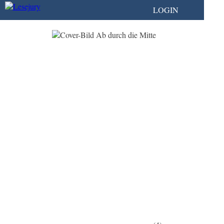
LOGIN