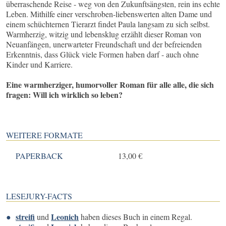
überraschende Reise - weg von den Zukunftsängsten, rein ins echte
Leben. Mithilfe einer verschroben-liebenswerten alten Dame und
einem schüchternen Tierarzt findet Paula langsam zu sich selbst.
Warmherzig, witzig und lebensklug erzählt dieser Roman von
Neuanfängen, unerwarteter Freundschaft und der befreienden
Erkenntnis, dass Glück viele Formen haben darf - auch ohne
Kinder und Karriere.
Eine warmherziger, humorvoller Roman für alle alle, die sich
fragen: Will ich wirklich so leben?
WEITERE FORMATE
PAPERBACK
13,00 €
LESEJURY-FACTS
streifi
Leonich
und
haben dieses Buch in einem Regal.