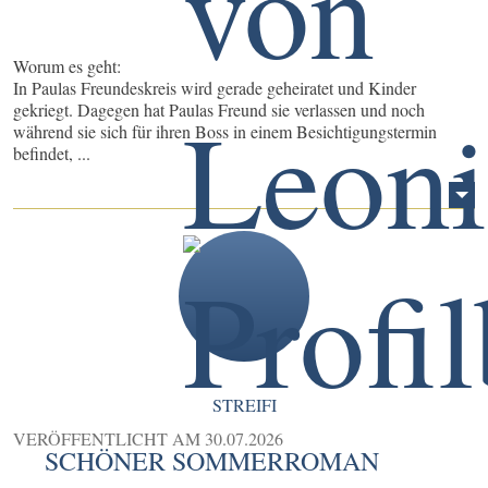
Worum es geht:
In Paulas Freundeskreis wird gerade geheiratet und Kinder
gekriegt. Dagegen hat Paulas Freund sie verlassen und noch
während sie sich für ihren Boss in einem Besichtigungstermin
befindet, ...
STREIFI
VERÖFFENTLICHT AM
30.07.2026
SCHÖNER SOMMERROMAN