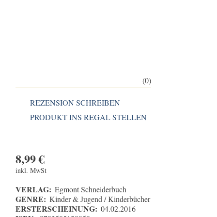
(0)
REZENSION SCHREIBEN
PRODUKT INS REGAL STELLEN
8,99
€
inkl. MwSt
VERLAG:
Egmont Schneiderbuch
GENRE:
Kinder & Jugend / Kinderbücher
ERSTERSCHEINUNG:
04.02.2016