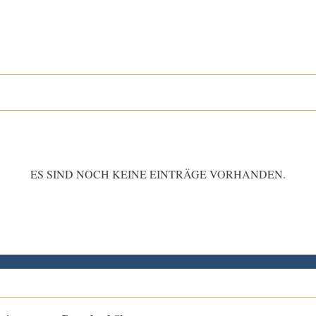
ES SIND NOCH KEINE EINTRÄGE VORHANDEN.