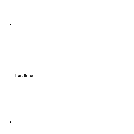
Handlung