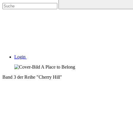
Login
Band 3 der Reihe "Cherry Hill"