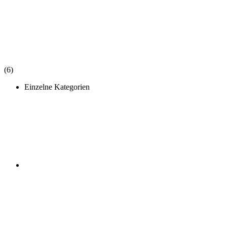
(6)
Einzelne Kategorien