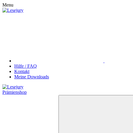
Menu
Hilfe / FAQ
Kontakt
Meine Downloads
Prämienshop