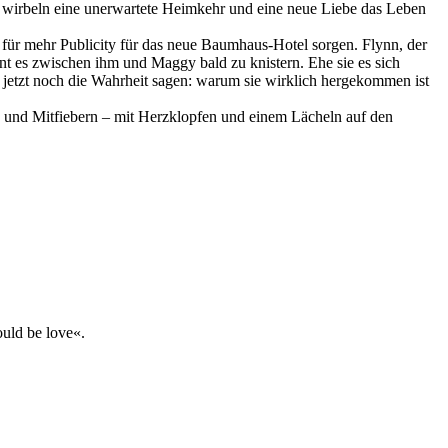
, wirbeln eine unerwartete Heimkehr und eine neue Liebe das Leben
 für mehr Publicity für das neue Baumhaus-Hotel sorgen. Flynn, der
nnt es zwischen ihm und Maggy bald zu knistern. Ehe sie es sich
, jetzt noch die Wahrheit sagen: warum sie wirklich hergekommen ist
 und Mitfiebern – mit Herzklopfen und einem Lächeln auf den
uld be love«.