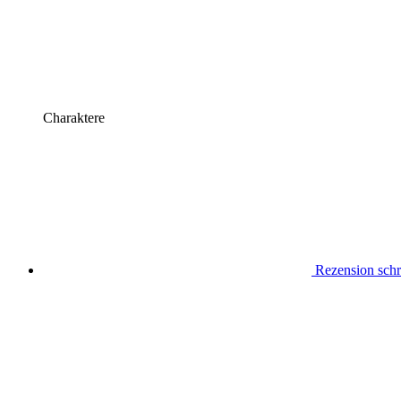
Charaktere
Rezension schr