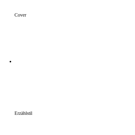
Cover
Erzählstil