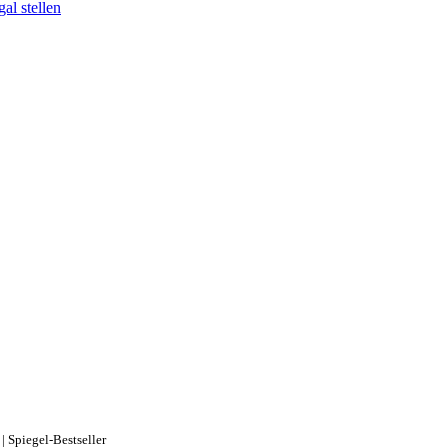
al stellen
 Spiegel-Bestseller