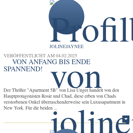
JOLINEJAYNEE
VERÖFFENTLICHT AM
04.02.2025
VON ANFANG BIS ENDE
SPANNEND!
Der Thriller "Apartment 5B" von Lisa Unger handelt von den
Hauptprotagonisten Rosie und Chad, diese erben von Chads
verstorbenen Onkel überraschenderweise sein Luxusapartment in
New York. Für die beiden ...