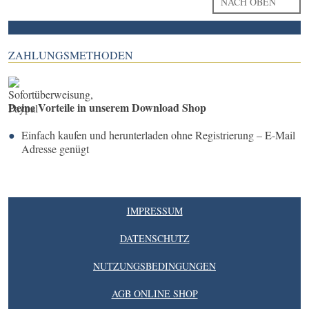
NACH OBEN
ZAHLUNGSMETHODEN
Deine Vorteile in unserem Download Shop
Einfach kaufen und herunterladen ohne Registrierung – E-Mail
Adresse genügt
IMPRESSUM
DATENSCHUTZ
NUTZUNGSBEDINGUNGEN
AGB ONLINE SHOP