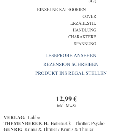
(42)
EINZELNE KATEGORIEN
COVER
ERZÄHLSTIL
HANDLUNG
CHARAKTERE
SPANNUNG
LESEPROBE ANSEHEN
REZENSION SCHREIBEN
PRODUKT INS REGAL STELLEN
12,99
€
inkl. MwSt
VERLAG:
Lübbe
THEMENBEREICH:
Belletristik - Thriller: Psycho
GENRE:
Krimis & Thriller / Krimis & Thriller