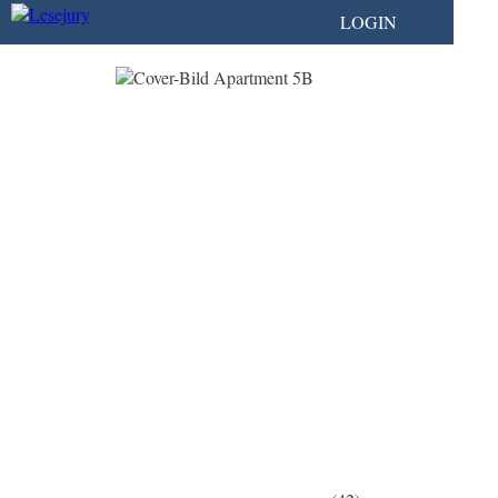
LOGIN