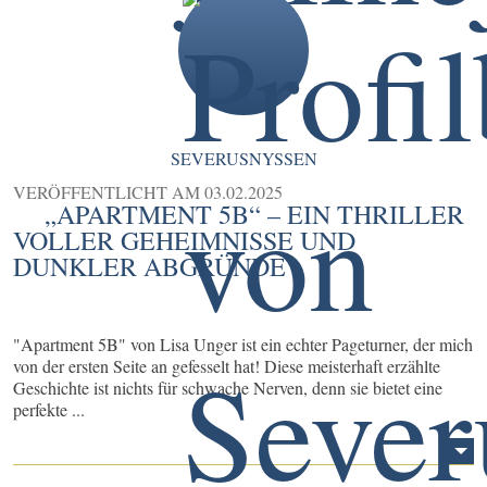
SEVERUSNYSSEN
VERÖFFENTLICHT AM
03.02.2025
„APARTMENT 5B“ – EIN THRILLER
VOLLER GEHEIMNISSE UND
DUNKLER ABGRÜNDE
"Apartment 5B" von Lisa Unger ist ein echter Pageturner, der mich
von der ersten Seite an gefesselt hat! Diese meisterhaft erzählte
Geschichte ist nichts für schwache Nerven, denn sie bietet eine
perfekte ...