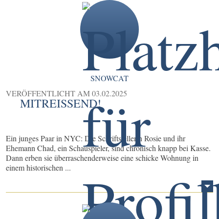
SNOWCAT
VERÖFFENTLICHT AM
03.02.2025
MITREISSEND!
Ein junges Paar in NYC: Die Schriftstellerin Rosie und ihr
Ehemann Chad, ein Schauspieler, sind chronisch knapp bei Kasse.
Dann erben sie überraschenderweise eine schicke Wohnung in
einem historischen ...