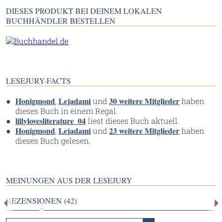
DIESES PRODUKT BEI DEINEM LOKALEN
BUCHHÄNDLER BESTELLEN
LESEJURY-FACTS
Honigmond
Lejadami
30 weitere Mitglieder
,
und
haben
dieses Buch in einem Regal.
lillylovesliterature_04
liest dieses Buch aktuell.
Honigmond
Lejadami
23 weitere Mitglieder
,
und
haben
dieses Buch gelesen.
MEINUNGEN AUS DER LESEJURY
REZENSIONEN (42)