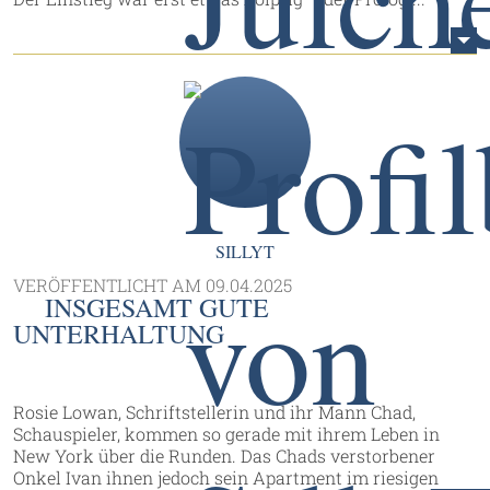
SILLYT
VERÖFFENTLICHT AM
09.04.2025
INSGESAMT GUTE
UNTERHALTUNG
Rosie Lowan, Schriftstellerin und ihr Mann Chad,
Schauspieler, kommen so gerade mit ihrem Leben in
New York über die Runden. Das Chads verstorbener
Onkel Ivan ihnen jedoch sein Apartment im riesigen