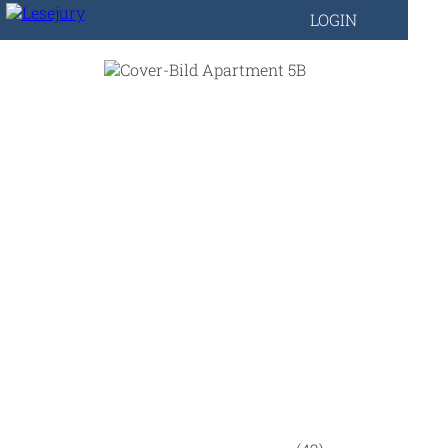
LOGIN