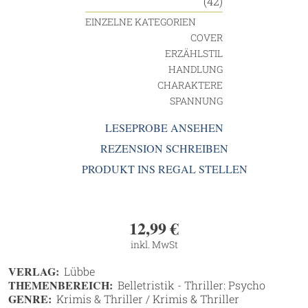
(42)
EINZELNE KATEGORIEN
COVER
ERZÄHLSTIL
HANDLUNG
CHARAKTERE
SPANNUNG
LESEPROBE ANSEHEN
REZENSION SCHREIBEN
PRODUKT INS REGAL STELLEN
12,99
€
inkl. MwSt
VERLAG:
Lübbe
THEMENBEREICH:
Belletristik - Thriller: Psycho
GENRE:
Krimis & Thriller / Krimis & Thriller