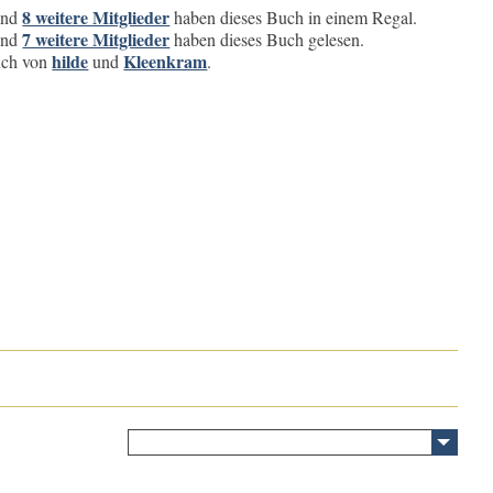
8 weitere Mitglieder
nd
haben dieses Buch in einem Regal.
7 weitere Mitglieder
nd
haben dieses Buch gelesen.
hilde
Kleenkram
buch von
und
.