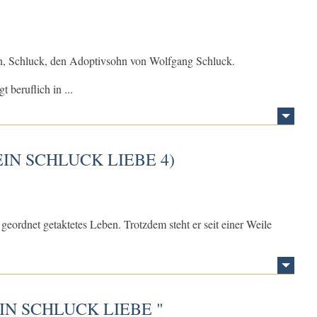
ian, Schluck, den Adoptivsohn von Wolfgang Schluck.
 beruflich in ...
IN SCHLUCK LIEBE 4)
 geordnet getaktetes Leben. Trotzdem steht er seit einer Weile
EIN SCHLUCK LIEBE "