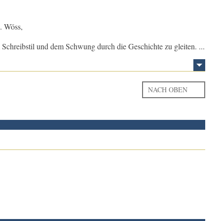
R. Wöss,
 Schreibstil und dem Schwung durch die Geschichte zu gleiten. ...
NACH OBEN