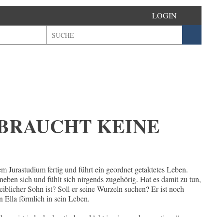
LOGIN
 BRAUCHT KEINE
em Jurastudium fertig und führt ein geordnet getaktetes Leben.
 neben sich und fühlt sich nirgends zugehörig. Hat es damit zu tun,
eiblicher Sohn ist? Soll er seine Wurzeln suchen? Er ist noch
n Ella förmlich in sein Leben.