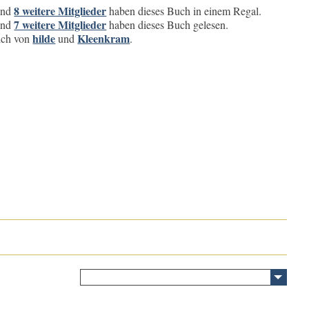
8 weitere Mitglieder
nd
haben dieses Buch in einem Regal.
7 weitere Mitglieder
nd
haben dieses Buch gelesen.
hilde
Kleenkram
buch von
und
.