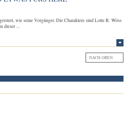
egeistert, wie seine Vorgänger. Die Charaktere sind Lotte R. Wöss
 dieser ...
NACH OBEN