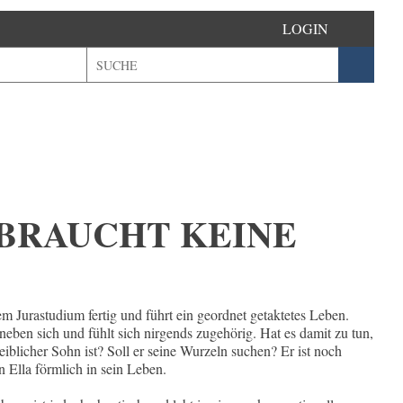
LOGIN
 BRAUCHT KEINE
em Jurastudium fertig und führt ein geordnet getaktetes Leben.
 neben sich und fühlt sich nirgends zugehörig. Hat es damit zu tun,
eiblicher Sohn ist? Soll er seine Wurzeln suchen? Er ist noch
n Ella förmlich in sein Leben.