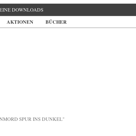
EINE DOWNLOADS
AKTIONEN
BÜCHER
NMORD SPUR INS DUNKEL"