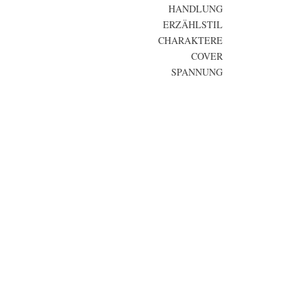
HANDLUNG
ERZÄHLSTIL
CHARAKTERE
COVER
SPANNUNG