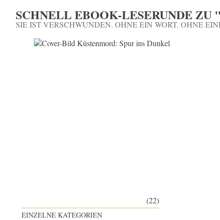
SCHNELL EBOOK-LESERUNDE ZU "
SIE IST VERSCHWUNDEN. OHNE EIN WORT. OHNE EIN
(22)
EINZELNE KATEGORIEN