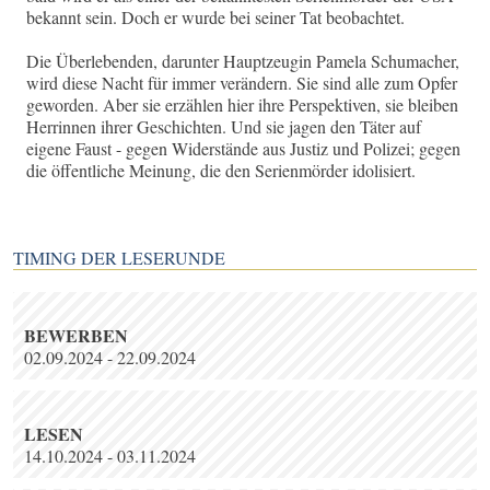
bekannt sein. Doch er wurde bei seiner Tat beobachtet.
Die Überlebenden, darunter Hauptzeugin Pamela Schumacher,
wird diese Nacht für immer verändern. Sie sind alle zum Opfer
geworden. Aber sie erzählen hier ihre Perspektiven, sie bleiben
Herrinnen ihrer Geschichten. Und sie jagen den Täter auf
eigene Faust - gegen Widerstände aus Justiz und Polizei; gegen
die öffentliche Meinung, die den Serienmörder idolisiert.
TIMING DER LESERUNDE
BEWERBEN
02.09.2024 - 22.09.2024
LESEN
14.10.2024 - 03.11.2024