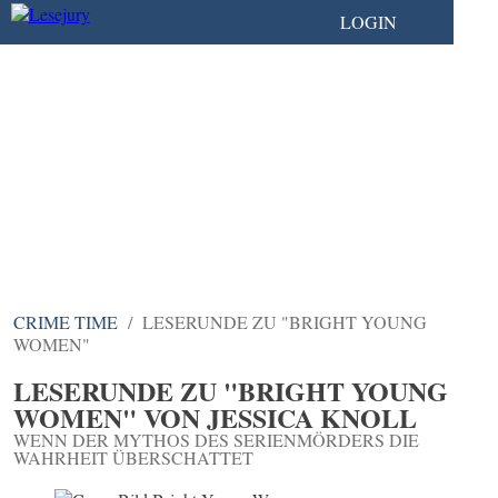
LOGIN
CRIME TIME
LESERUNDE ZU "BRIGHT YOUNG
WOMEN"
LESERUNDE ZU "BRIGHT YOUNG
WOMEN" VON JESSICA KNOLL
WENN DER MYTHOS DES SERIENMÖRDERS DIE
WAHRHEIT ÜBERSCHATTET