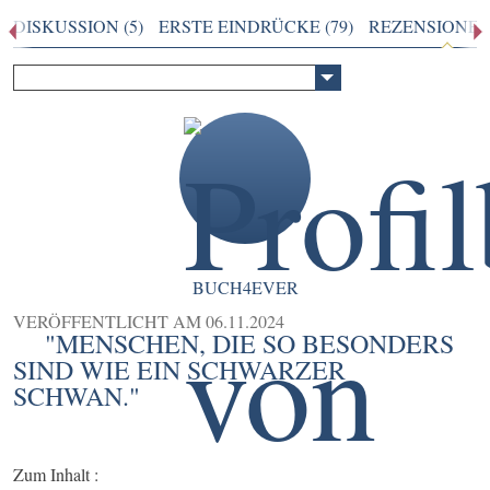
DISKUSSION (5)
ERSTE EINDRÜCKE (79)
REZENSIONEN 
BUCH4EVER
VERÖFFENTLICHT AM
06.11.2024
"MENSCHEN, DIE SO BESONDERS
SIND WIE EIN SCHWARZER
SCHWAN."
Zum Inhalt :