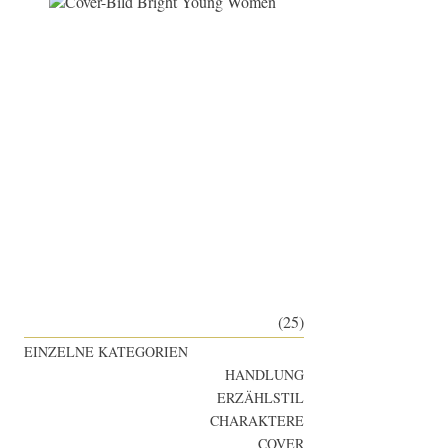
(25)
EINZELNE KATEGORIEN
HANDLUNG
ERZÄHLSTIL
CHARAKTERE
COVER