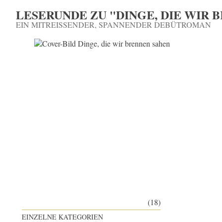
LESERUNDE ZU "DINGE, DIE WIR
EIN MITREISSENDER, SPANNENDER DEBÜTROMAN
(18)
EINZELNE KATEGORIEN