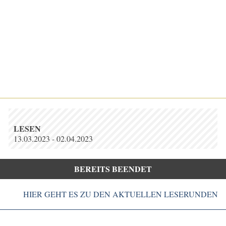
LESEN
13.03.2023 - 02.04.2023
BEREITS BEENDET
HIER GEHT ES ZU DEN AKTUELLEN LESERUNDEN