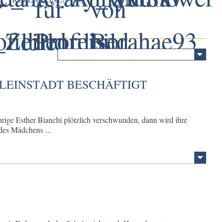
LEINSTADT BESCHÄFTIGT
ährige Esther Bianchi plötzlich verschwunden, dann wird ihre
des Mädchens ...