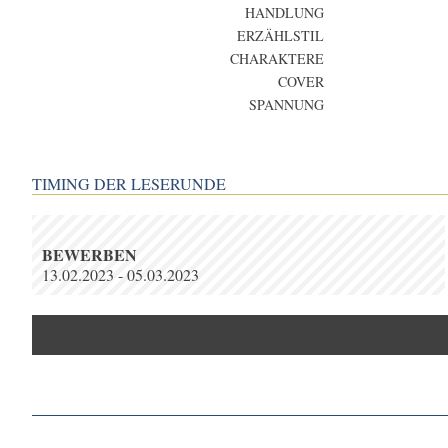
HANDLUNG
ERZÄHLSTIL
CHARAKTERE
COVER
SPANNUNG
TIMING DER LESERUNDE
BEWERBEN
13.02.2023 - 05.03.2023