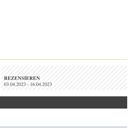
REZENSIEREN
03.04.2023 - 16.04.2023