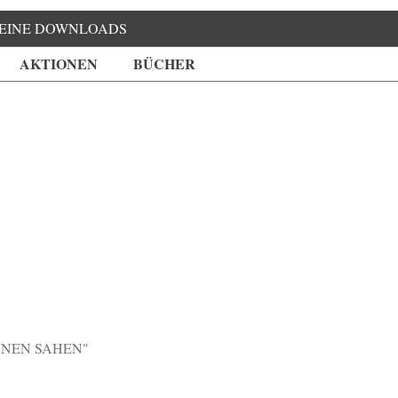
EINE DOWNLOADS
AKTIONEN
BÜCHER
NNEN SAHEN"