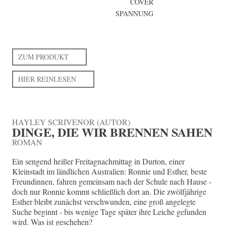
COVER
SPANNUNG
ZUM PRODUKT
HIER REINLESEN
HAYLEY SCRIVENOR (AUTOR)
DINGE, DIE WIR BRENNEN SAHEN
ROMAN
Ein sengend heißer Freitagnachmittag in Durton, einer
Kleinstadt im ländlichen Australien: Ronnie und Esther, beste
Freundinnen, fahren gemeinsam nach der Schule nach Hause -
doch nur Ronnie kommt schließlich dort an. Die zwölfjährige
Esther bleibt zunächst verschwunden, eine groß angelegte
Suche beginnt - bis wenige Tage später ihre Leiche gefunden
wird. Was ist geschehen?