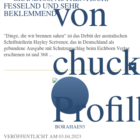
FESSELND UND SEHR
BEKLEMMEND!
"Dinge, die wir brennen sahen" ist das Debüt der australischen
Schriftstellerin Hayley Scrivenor, das in Deutschland als
gebundene Ausgabe mit Schutzumschlag beim Eichborn Verlag
erschienen ist und 368 ...
BORAHAE93
VERÖFFENTLICHT AM
03.04.2023