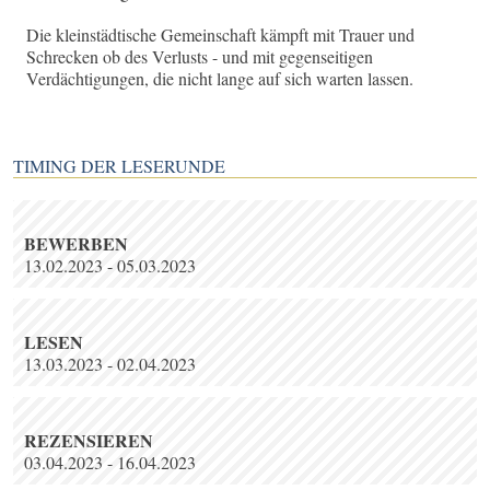
Die kleinstädtische Gemeinschaft kämpft mit Trauer und
Schrecken ob des Verlusts - und mit gegenseitigen
Verdächtigungen, die nicht lange auf sich warten lassen.
TIMING DER LESERUNDE
BEWERBEN
13.02.2023 - 05.03.2023
LESEN
13.03.2023 - 02.04.2023
REZENSIEREN
03.04.2023 - 16.04.2023