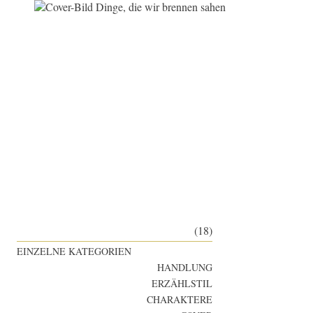
(18)
EINZELNE KATEGORIEN
HANDLUNG
ERZÄHLSTIL
CHARAKTERE