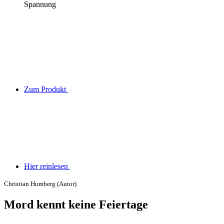
Spannung
Zum Produkt
Hier reinlesen
Christian Humberg (Autor)
Mord kennt keine Feiertage