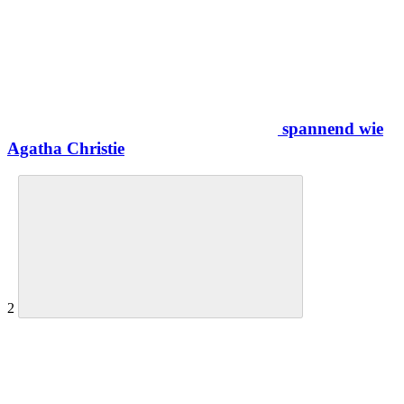
spannend wie
Agatha Christie
2