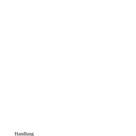
Handlung