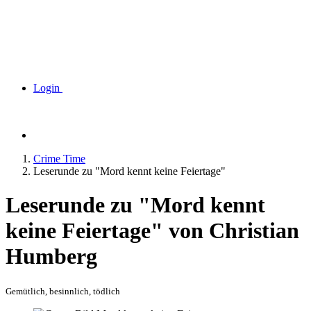
Login
Crime Time
Leserunde zu "Mord kennt keine Feiertage"
Leserunde zu "Mord kennt
keine Feiertage" von Christian
Humberg
Gemütlich, besinnlich, tödlich