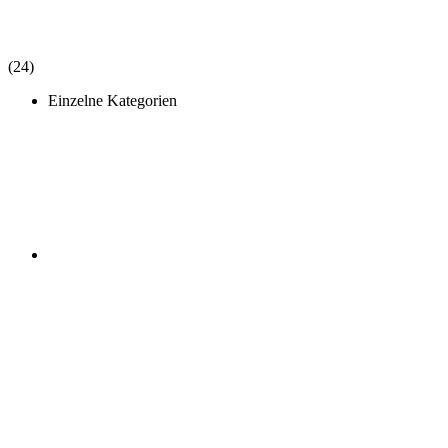
(24)
Einzelne Kategorien