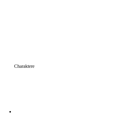
Charaktere