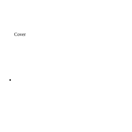
Cover