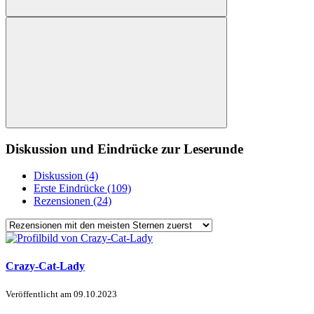
Diskussion und Eindrücke zur Leserunde
Diskussion (4)
Erste Eindrücke (109)
Rezensionen (24)
Crazy-Cat-Lady
Veröffentlicht am
09.10.2023