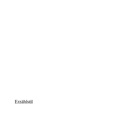
Erzählstil