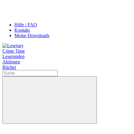
Hilfe / FAQ
Kontakt
Meine Downloads
Crime Time
Leserunden
Aktionen
Bücher