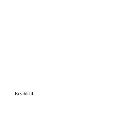
Erzählstil