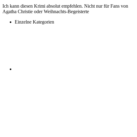
Ich kann diesen Krimi absolut empfehlen. Nicht nur für Fans von
Agatha Christie oder Weihnachts-Begeisterte
Einzelne Kategorien