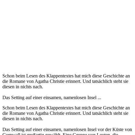
Schon beim Lesen des Klappentextes hat mich diese Geschichte an
die Romane von Agatha Christie erinnert. Und tatsächlich steht sie
diesen in nichts nach.
Das Setting auf einer einsamen, namenlosen Insel ...
Schon beim Lesen des Klappentextes hat mich diese Geschichte an
die Romane von Agatha Christie erinnert. Und tatsächlich steht sie
diesen in nichts nach.
Das Setting auf einer einsamen, namenlosen Insel vor der Küste von
Cornwall ist großartig gewählt. Eine Gruppe von Leuten, die