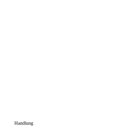
Handlung