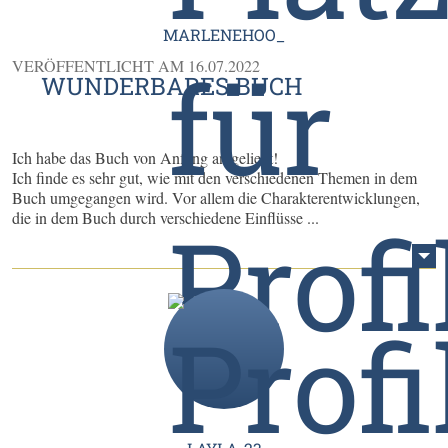
MARLENEHOO_
VERÖFFENTLICHT AM
16.07.2022
WUNDERBARES BUCH
Ich habe das Buch von Anfang an geliebt!
Ich finde es sehr gut, wie mit den verschiedenen Themen in dem
Buch umgegangen wird. Vor allem die Charakterentwicklungen,
die in dem Buch durch verschiedene Einflüsse ...