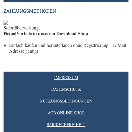
ZAHLUNGSMETHODEN
Deine Vorteile in unserem Download Shop
Einfach kaufen und herunterladen ohne Registrierung – E-Mail
Adresse genügt
IMPRESSUM
DATENSCHUTZ
NUTZUNGSBEDINGUNGEN
AGB ONLINE SHOP
BARRIEREFREIHEIT