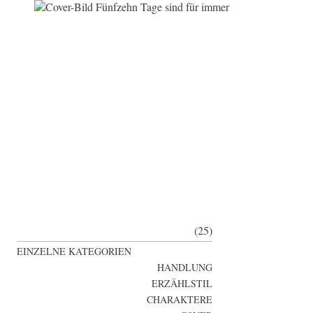
(25)
EINZELNE KATEGORIEN
HANDLUNG
ERZÄHLSTIL
CHARAKTERE