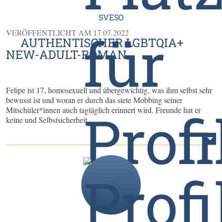
SVESO
VERÖFFENTLICHT AM
17.07.2022
AUTHENTISCHER LGBTQIA+
NEW-ADULT-ROMAN
Felipe ist 17, homosexuell und übergewichtig, was ihm selbst sehr
bewusst ist und woran er durch das stete Mobbing seiner
Mitschüler*innen auch tagtäglich erinnert wird. Freunde hat er
keine und Selbstsicherheit ...