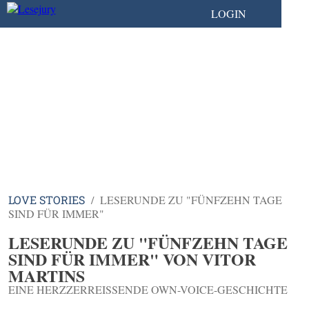
LOGIN
LOVE STORIES
LESERUNDE ZU "FÜNFZEHN TAGE
SIND FÜR IMMER"
LESERUNDE ZU "FÜNFZEHN TAGE
SIND FÜR IMMER" VON VITOR
MARTINS
EINE HERZZERREISSENDE OWN-VOICE-GESCHICHTE