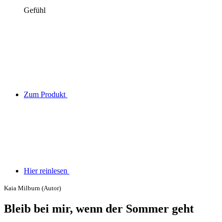
Gefühl
Zum Produkt
Hier reinlesen
Kaia Milburn (Autor)
Bleib bei mir, wenn der Sommer geht