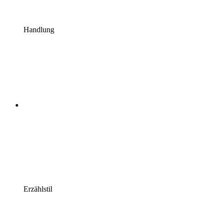
Handlung
Erzählstil