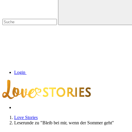
Login
Love Stories
Leserunde zu "Bleib bei mir, wenn der Sommer geht"