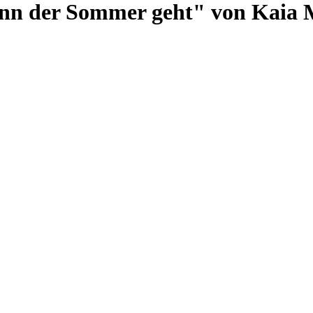
wenn der Sommer geht" von Kaia 