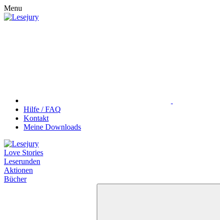
Menu
Hilfe / FAQ
Kontakt
Meine Downloads
Love Stories
Leserunden
Aktionen
Bücher