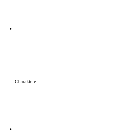
Charaktere