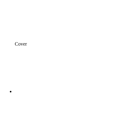
Cover