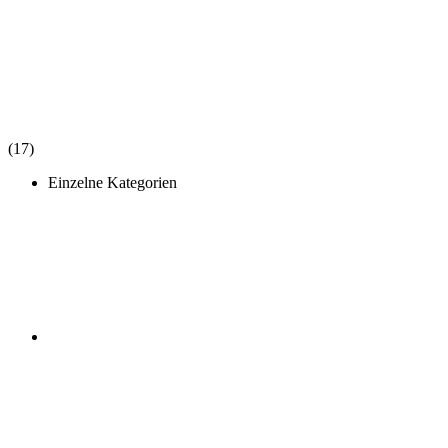
(17)
Einzelne Kategorien