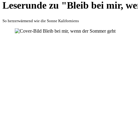
Leserunde zu "Bleib bei mir, 
So herzerwärmend wie die Sonne Kaliforniens