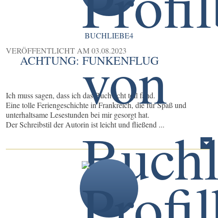
BUCHLIEBE4
VERÖFFENTLICHT AM
03.08.2023
ACHTUNG: FUNKENFLUG
Ich muss sagen, dass ich das Buch echt toll fand.
Eine tolle Feriengeschichte in Frankreich, die für Spaß und
unterhaltsame Lesestunden bei mir gesorgt hat.
Der Schreibstil der Autorin ist leicht und fließend ...