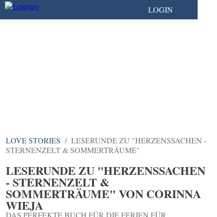
LOGIN
LOVE STORIES
LESERUNDE ZU "HERZENSSACHEN -
STERNENZELT & SOMMERTRÄUME"
LESERUNDE ZU "HERZENSSACHEN
- STERNENZELT &
SOMMERTRÄUME" VON CORINNA
WIEJA
DAS PERFEKTE BUCH FÜR DIE FERIEN FÜR