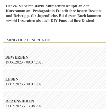
Der ca. 80 Seiten starke Mitmachteil knüpft an den
Kurzroman an: Protagonistin Fee teilt ihre besten Rezepte
und Reisetipps für Jugendliche. Bei diesem Buch kommen
sowohl Leseratten als auch DIY-Fans auf ihre Kosten!
TIMING DER LESERUNDE
BEWERBEN
19.06.2023 - 09.07.2023
LESEN
17.07.2023 - 30.07.2023
REZENSIEREN
31.07.2023 - 13.08.2023