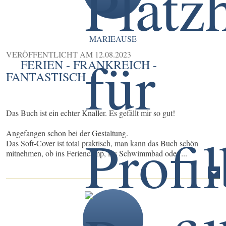
MARIEAUSE
VERÖFFENTLICHT AM
12.08.2023
FERIEN - FRANKREICH -
FANTASTISCH
Das Buch ist ein echter Knaller. Es gefällt mir so gut!
Angefangen schon bei der Gestaltung.
Das Soft-Cover ist total praktisch, man kann das Buch schön
mitnehmen, ob ins Feriencamp, ins Schwimmbad oder ...