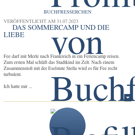
BUCHFRESSERCHEN
VERÖFFENTLICHT AM
31.07.2023
DAS SOMMERCAMP UND DIE
LIEBE
Fee darf mit Merle nach Frankreich in ein Feriencamp reisen.
Zum ersten Mal schläft das Stadtkind im Zelt. Nach einem
Zusammenstoß mit der Eselstute Stella wird es für Fee recht
turbulent.
Ich hatte mir ...