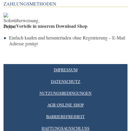
ZAHLUNGSMETHODEN
Deine Vorteile in unserem Download Shop
Einfach kaufen und herunterladen ohne Registrierung – E-Mail
Adresse genügt
IMPRESSUM
DATENSCHUTZ
NUTZUNGSBEDINGUNGEN
AGB ONLINE SHOP
BARRIEREFREIHEIT
HAFTUNGSAUSSCHLUSS