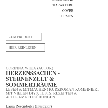
CHARAKTERE
COVER
THEMEN
ZUM PRODUKT
HIER REINLESEN
CORINNA WIEJA (AUTOR)
HERZENSSACHEN -
STERNENZELT &
SOMMERTRÄUME
LESEN & MITMACHEN! KURZROMAN KOMBINIERT
MIT VIELEN DIYS, TESTS, REZEPTEN &
ACHTSAMKEITSÜBUNGEN
Laura Rosendorfer (Illustrator)