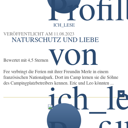
ICH_LESE
VERÖFFENTLICHT AM
11.08.2023
NATURSCHUTZ UND LIEBE
Bewertet mit 4,5 Sternen
Fee verbringt die Ferien mit ihrer Freundin Merle in einem
französischen Nationalpark. Dort im Camp lernen sie die Söhne
des Campingplatzbetreibers kennen. Eric und Leo könnten ...