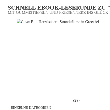
SCHNELL EBOOK-LESERUNDE ZU "
MIT GUMMISTIEFELN UND FRIESENNERZ INS GLÜCK
(28)
EINZELNE KATEGORIEN