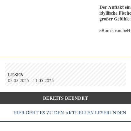
Der Auftakt ei
idyllische Fisch
großer Gefühle.
eBooks von beH
LESEN
05.05.2025 - 11.05.2025
BEREITS BEENDET
HIER GEHT ES ZU DEN AKTUELLEN LESERUNDEN