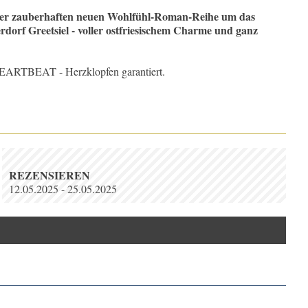
ner zauberhaften neuen Wohlfühl-Roman-Reihe um das
erdorf Greetsiel - voller ostfriesischem Charme und ganz
EARTBEAT - Herzklopfen garantiert.
REZENSIEREN
12.05.2025 - 25.05.2025