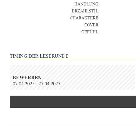
HANDLUNG
ERZÄHLSTIL
CHARAKTERE
COVER
GEFÜHL
TIMING DER LESERUNDE
BEWERBEN
07.04.2025 - 27.04.2025