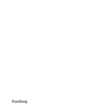
Handlung