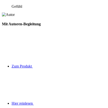
Gefühl
Mit Autoren-Begleitung
Zum Produkt
Hier reinlesen