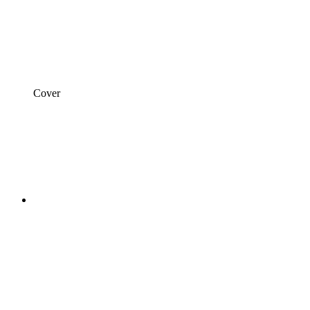
Cover