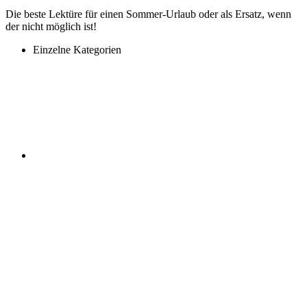
Die beste Lektüre für einen Sommer-Urlaub oder als Ersatz, wenn
der nicht möglich ist!
Einzelne Kategorien