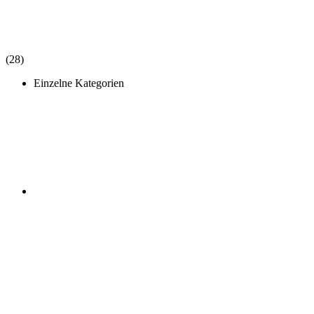
(28)
Einzelne Kategorien