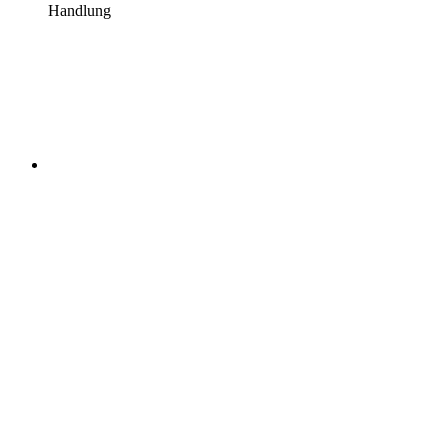
Handlung