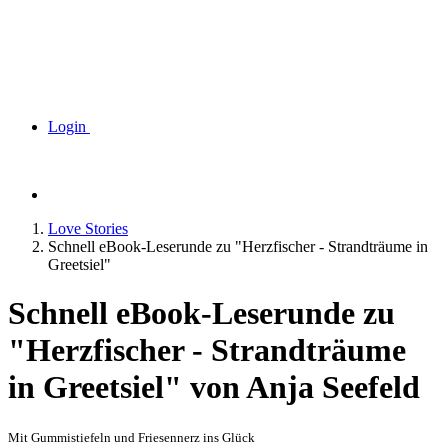
Login
Love Stories
Schnell eBook-Leserunde zu "Herzfischer - Strandträume in
Greetsiel"
Schnell eBook-Leserunde zu
"Herzfischer - Strandträume
in Greetsiel" von Anja Seefeld
Mit Gummistiefeln und Friesennerz ins Glück