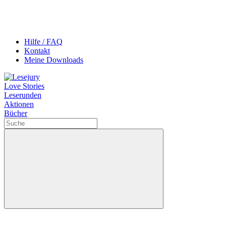
Hilfe / FAQ
Kontakt
Meine Downloads
Love Stories
Leserunden
Aktionen
Bücher