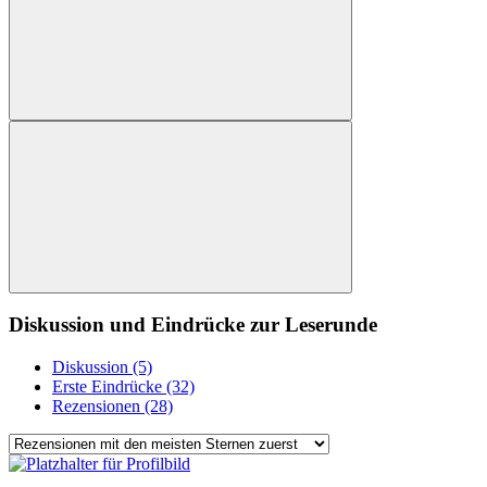
Diskussion und Eindrücke zur Leserunde
Diskussion (5)
Erste Eindrücke (32)
Rezensionen (28)