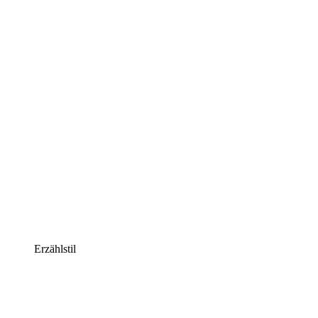
Erzählstil