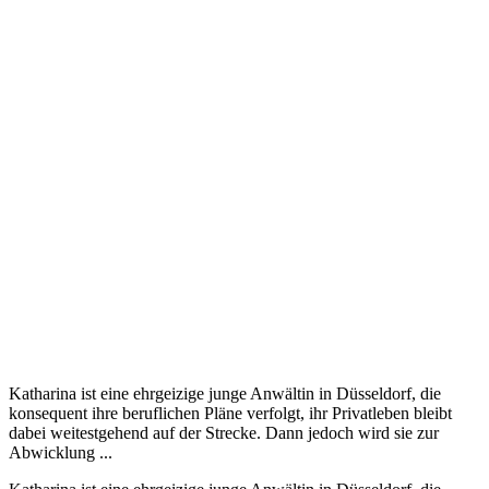
Katharina ist eine ehrgeizige junge Anwältin in Düsseldorf, die
konsequent ihre beruflichen Pläne verfolgt, ihr Privatleben bleibt
dabei weitestgehend auf der Strecke. Dann jedoch wird sie zur
Abwicklung ...