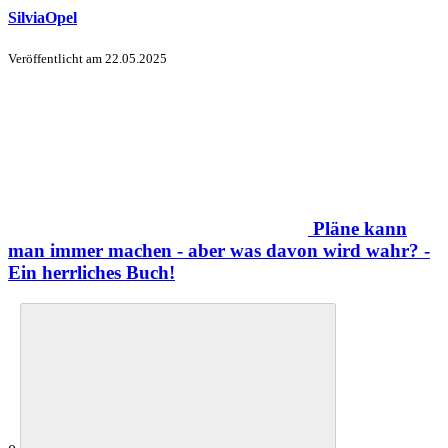
SilviaOpel
Veröffentlicht am
22.05.2025
Pläne kann
man immer machen - aber was davon wird wahr? -
Ein herrliches Buch!