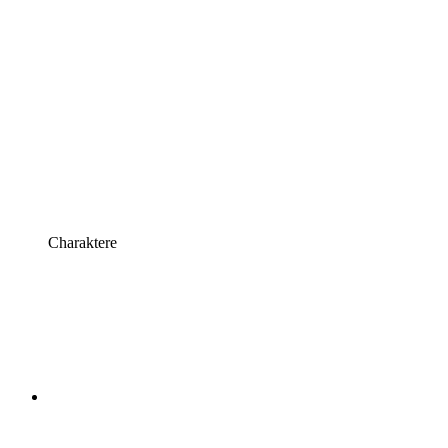
Charaktere