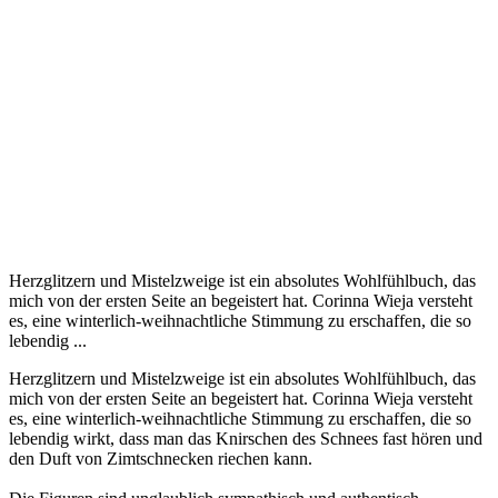
Herzglitzern und Mistelzweige ist ein absolutes Wohlfühlbuch, das
mich von der ersten Seite an begeistert hat. Corinna Wieja versteht
es, eine winterlich-weihnachtliche Stimmung zu erschaffen, die so
lebendig ...
Herzglitzern und Mistelzweige ist ein absolutes Wohlfühlbuch, das
mich von der ersten Seite an begeistert hat. Corinna Wieja versteht
es, eine winterlich-weihnachtliche Stimmung zu erschaffen, die so
lebendig wirkt, dass man das Knirschen des Schnees fast hören und
den Duft von Zimtschnecken riechen kann.