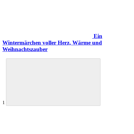
Ein
Wintermärchen voller Herz, Wärme und
Weihnachtszauber
1