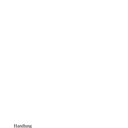
Handlung