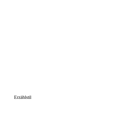
Erzählstil