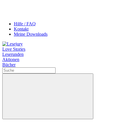
Hilfe / FAQ
Kontakt
Meine Downloads
Love Stories
Leserunden
Aktionen
Bücher