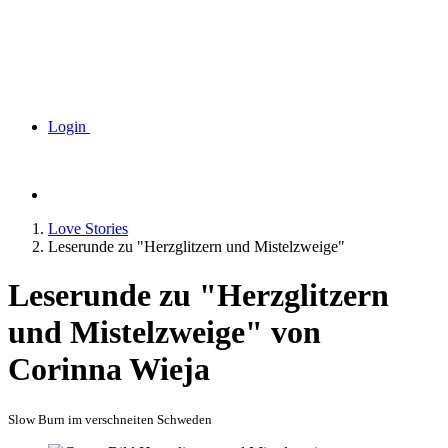
Login
Love Stories
Leserunde zu "Herzglitzern und Mistelzweige"
Leserunde zu "Herzglitzern
und Mistelzweige" von
Corinna Wieja
Slow Burn im verschneiten Schweden