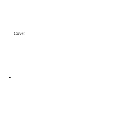
Cover