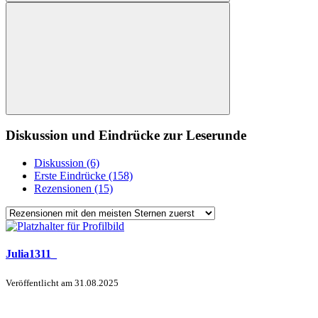
Diskussion und Eindrücke zur Leserunde
Diskussion (6)
Erste Eindrücke (158)
Rezensionen (15)
Julia1311_
Veröffentlicht am
31.08.2025