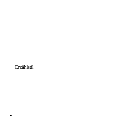
Erzählstil