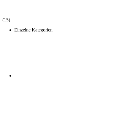
(15)
Einzelne Kategorien