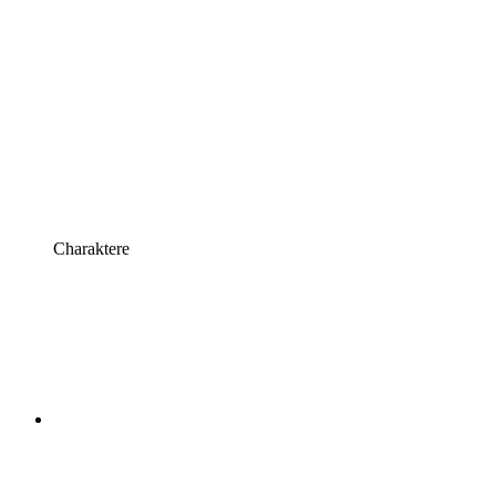
Charaktere