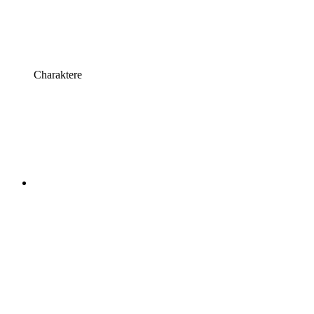
Charaktere