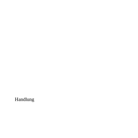
Handlung