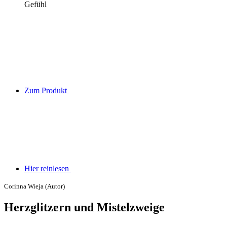
Gefühl
Zum Produkt
Hier reinlesen
Corinna Wieja (Autor)
Herzglitzern und Mistelzweige