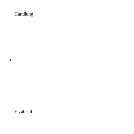
Handlung
Erzählstil