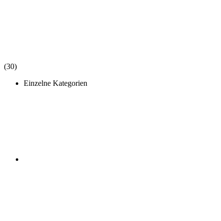
(30)
Einzelne Kategorien