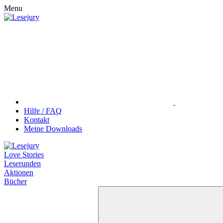
Menu
Hilfe / FAQ
Kontakt
Meine Downloads
Love Stories
Leserunden
Aktionen
Bücher