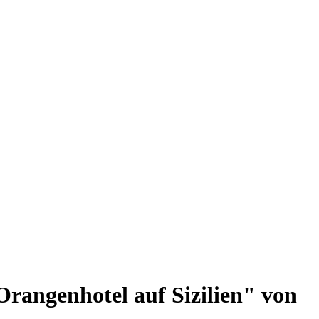
rangenhotel auf Sizilien" von