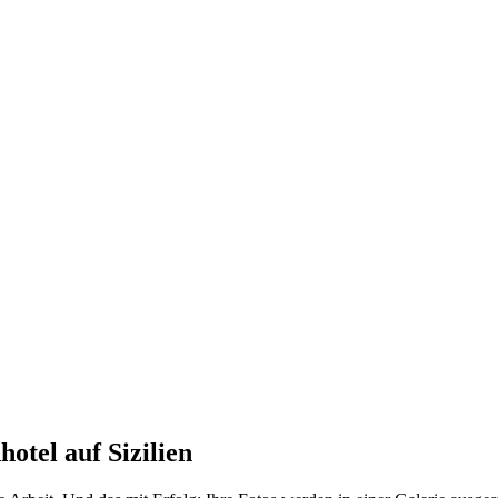
otel auf Sizilien