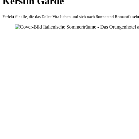
Kerstin Garde
Perfekt für alle, die das Dolce Vita lieben und sich nach Sonne und Romantik seh