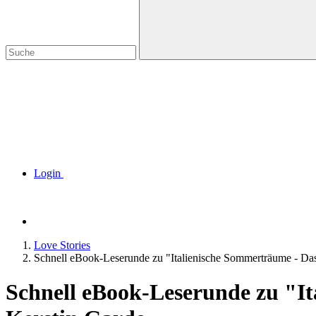
Login
Love Stories
Schnell eBook-Leserunde zu "Italienische Sommerträume - Das
Schnell eBook-Leserunde zu "It