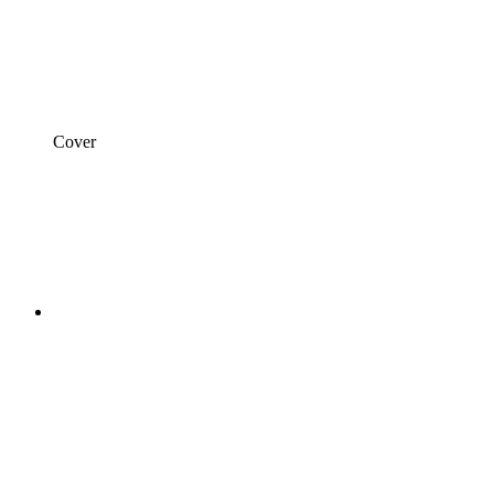
Cover