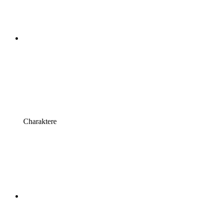
Charaktere