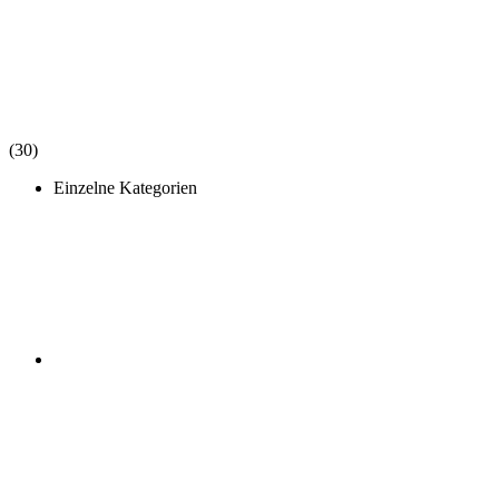
(30)
Einzelne Kategorien