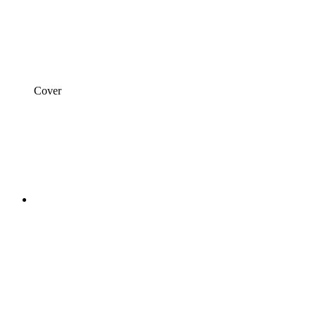
Cover