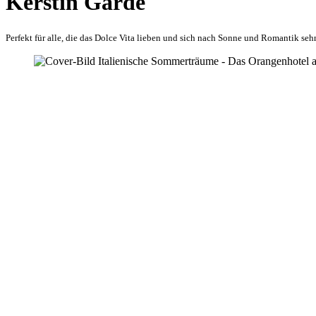
Kerstin Garde
Perfekt für alle, die das Dolce Vita lieben und sich nach Sonne und Romantik seh