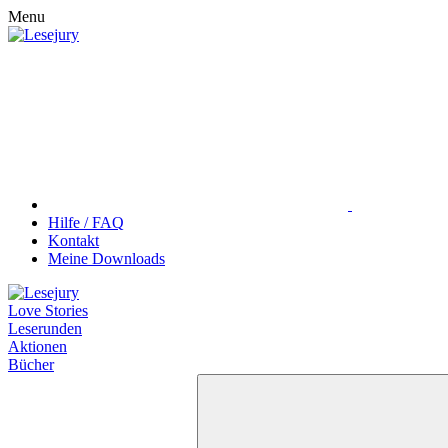
Menu
Hilfe / FAQ
Kontakt
Meine Downloads
Love Stories
Leserunden
Aktionen
Bücher