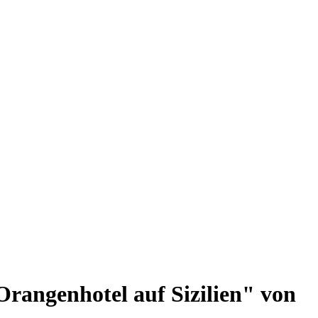
rangenhotel auf Sizilien" von