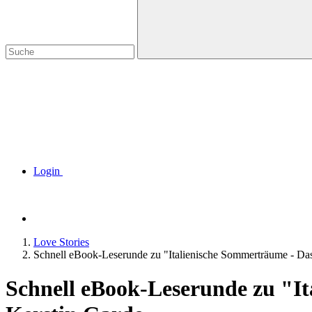
Login
Love Stories
Schnell eBook-Leserunde zu "Italienische Sommerträume - Das
Schnell eBook-Leserunde zu "It