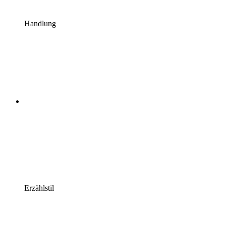
Handlung
Erzählstil