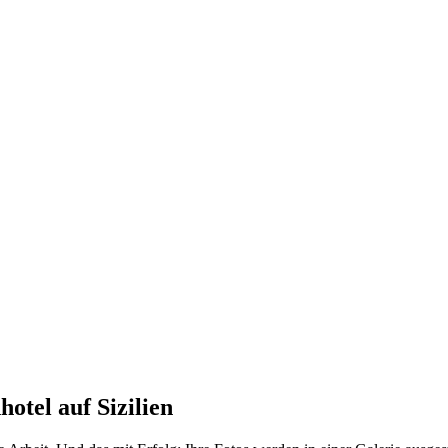
otel auf Sizilien