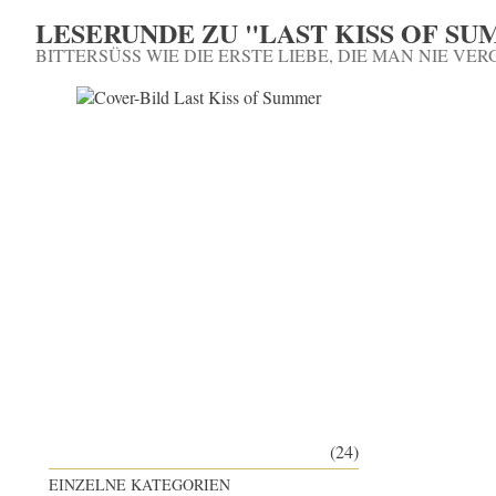
LESERUNDE ZU "LAST KISS OF SU
BITTERSÜSS WIE DIE ERSTE LIEBE, DIE MAN NIE VERG
(24)
EINZELNE KATEGORIEN