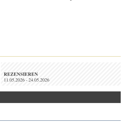
REZENSIEREN
11.05.2026 - 24.05.2026