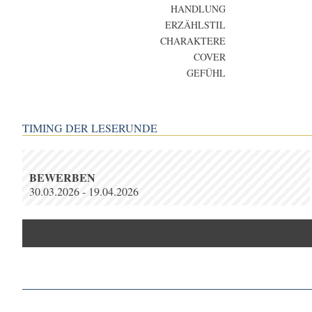
HANDLUNG
ERZÄHLSTIL
CHARAKTERE
COVER
GEFÜHL
TIMING DER LESERUNDE
BEWERBEN
30.03.2026 - 19.04.2026