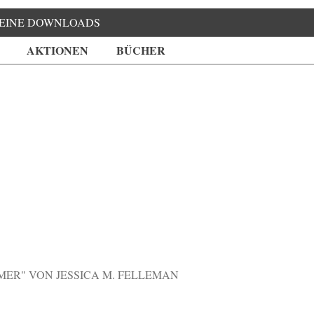
EINE DOWNLOADS
AKTIONEN
BÜCHER
MER" VON JESSICA M. FELLEMAN