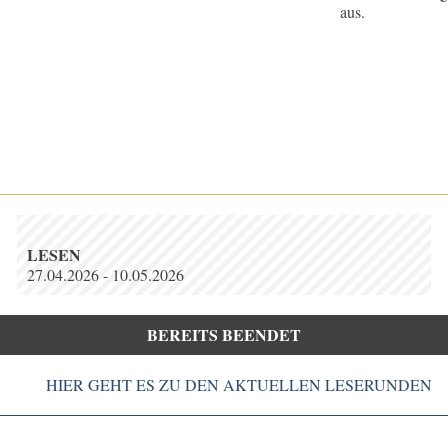
aus.
LESEN
27.04.2026 - 10.05.2026
BEREITS BEENDET
HIER GEHT ES ZU DEN AKTUELLEN LESERUNDEN