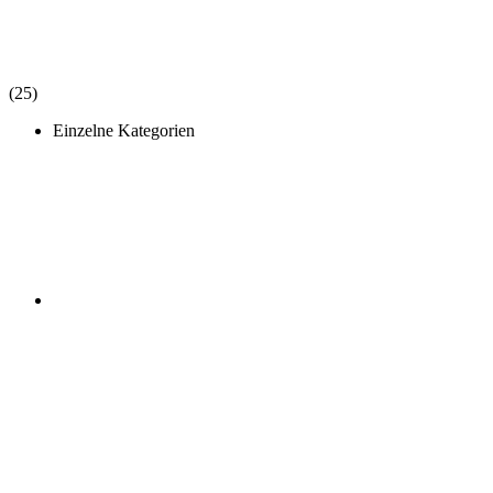
(25)
Einzelne Kategorien