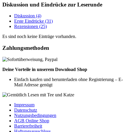
Diskussion und Eindrücke zur Leserunde
Diskussion (4)
Erste Eindrücke (31)
Rezensionen (25)
Es sind noch keine Einträge vorhanden.
Zahlungsmethoden
Deine Vorteile in unserem Download Shop
Einfach kaufen und herunterladen ohne Registrierung – E-
Mail Adresse genügt
Impressum
Datenschutz
Nutzungsbedingungen
AGB Online Shop
Barrierefreiheit
Haftungsausschluss