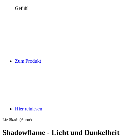
Gefühl
Zum Produkt
Hier reinlesen
Liz Skadi (Autor)
Shadowflame - Licht und Dunkelheit