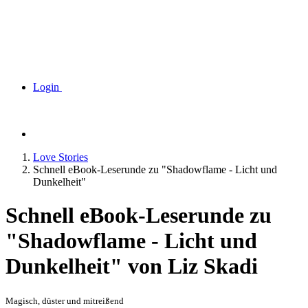
Login
Love Stories
Schnell eBook-Leserunde zu "Shadowflame - Licht und
Dunkelheit"
Schnell eBook-Leserunde zu
"Shadowflame - Licht und
Dunkelheit" von Liz Skadi
Magisch, düster und mitreißend