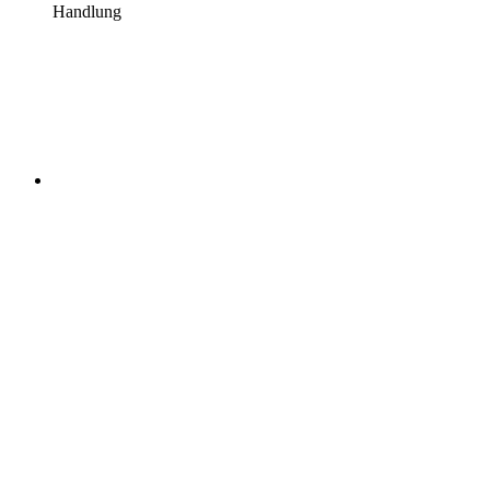
Handlung