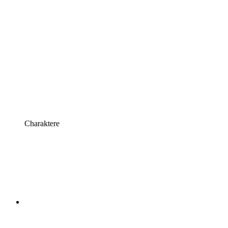
Charaktere