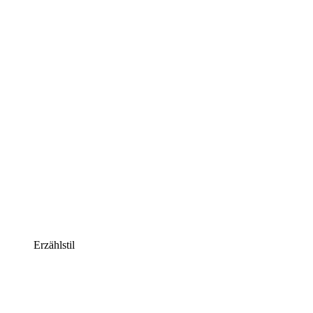
Erzählstil