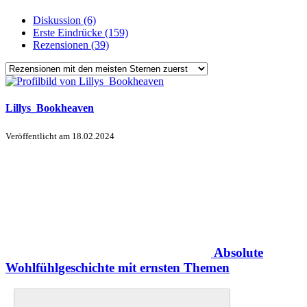
Diskussion (6)
Erste Eindrücke (159)
Rezensionen (39)
Lillys_Bookheaven
Veröffentlicht am
18.02.2024
Absolute
Wohlfühlgeschichte mit ernsten Themen