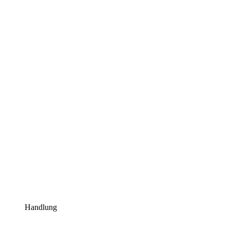
Handlung