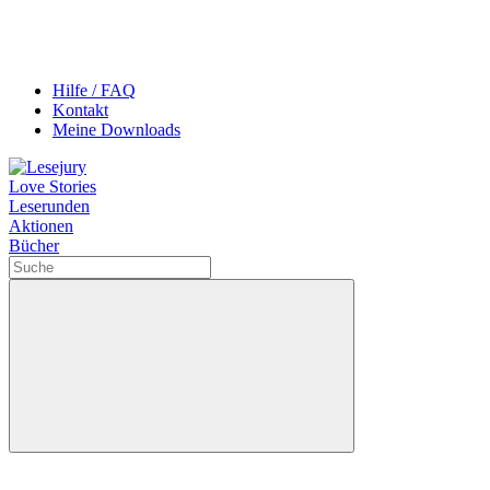
Hilfe / FAQ
Kontakt
Meine Downloads
Love Stories
Leserunden
Aktionen
Bücher