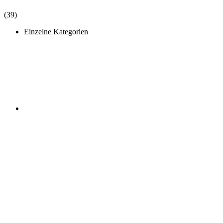
(39)
Einzelne Kategorien