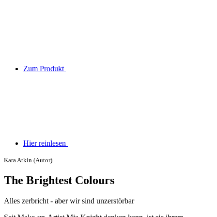
Zum Produkt
Hier reinlesen
Kara Atkin (Autor)
The Brightest Colours
Alles zerbricht - aber wir sind unzerstörbar