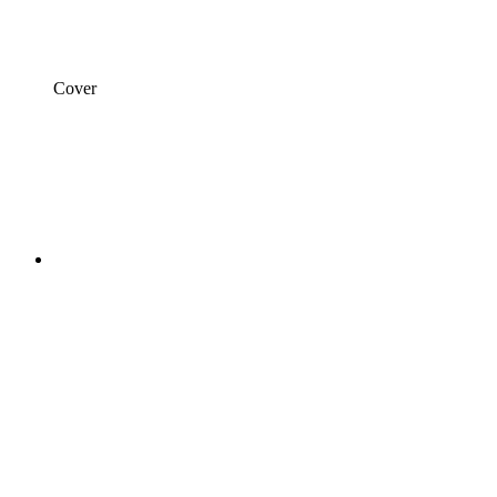
Cover