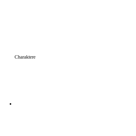
Charaktere