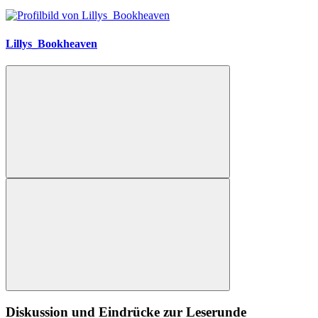
Lillys_Bookheaven
Diskussion und Eindrücke zur Leserunde