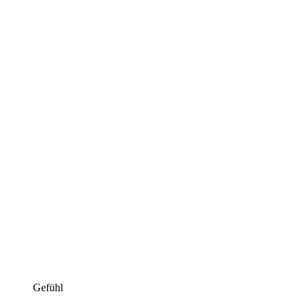
Gefühl