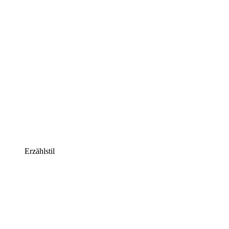
Erzählstil