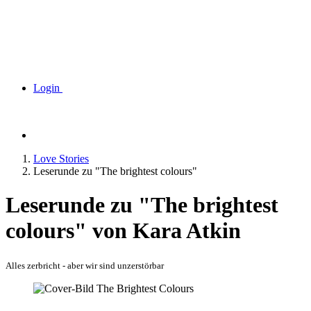
Login
Love Stories
Leserunde zu "The brightest colours"
Leserunde zu "The brightest
colours" von Kara Atkin
Alles zerbricht - aber wir sind unzerstörbar