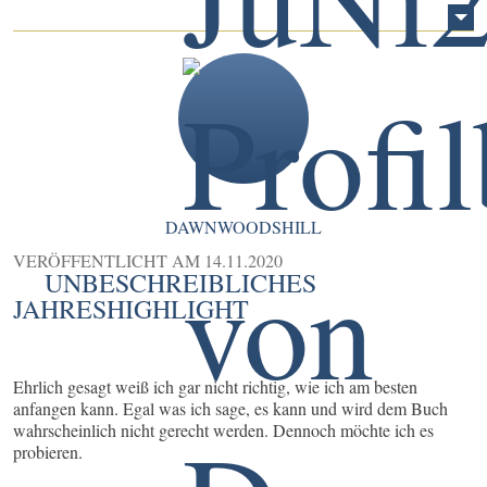
DAWNWOODSHILL
VERÖFFENTLICHT AM
14.11.2020
UNBESCHREIBLICHES
JAHRESHIGHLIGHT
Ehrlich gesagt weiß ich gar nicht richtig, wie ich am besten
anfangen kann. Egal was ich sage, es kann und wird dem Buch
wahrscheinlich nicht gerecht werden. Dennoch möchte ich es
probieren.