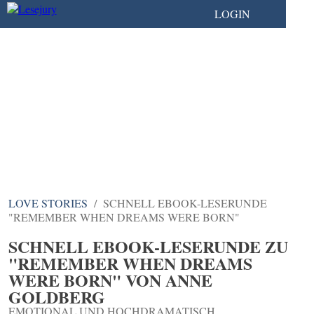
LOGIN
LOVE STORIES
SCHNELL EBOOK-LESERUNDE
"REMEMBER WHEN DREAMS WERE BORN"
SCHNELL EBOOK-LESERUNDE ZU
"REMEMBER WHEN DREAMS
WERE BORN" VON ANNE
GOLDBERG
EMOTIONAL UND HOCHDRAMATISCH