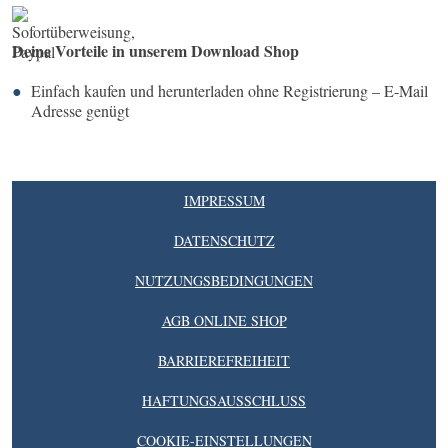
Deine Vorteile in unserem Download Shop
Einfach kaufen und herunterladen ohne Registrierung – E-Mail
Adresse genügt
IMPRESSUM
DATENSCHUTZ
NUTZUNGSBEDINGUNGEN
AGB ONLINE SHOP
BARRIEREFREIHEIT
HAFTUNGSAUSSCHLUSS
COOKIE-EINSTELLUNGEN