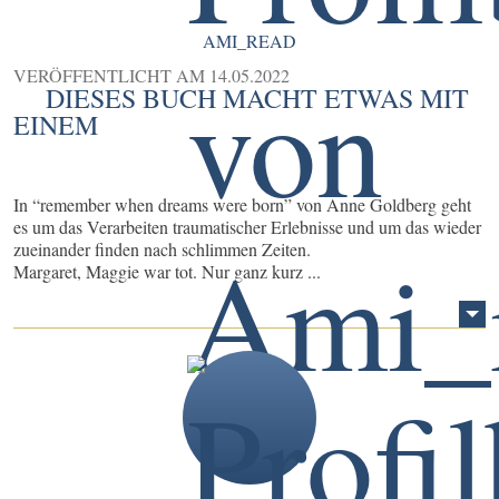
AMI_READ
VERÖFFENTLICHT AM
14.05.2022
DIESES BUCH MACHT ETWAS MIT
EINEM
In “remember when dreams were born” von Anne Goldberg geht
es um das Verarbeiten traumatischer Erlebnisse und um das wieder
zueinander finden nach schlimmen Zeiten.
Margaret, Maggie war tot. Nur ganz kurz ...