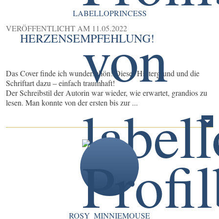
LABELLOPRINCESS
VERÖFFENTLICHT AM
11.05.2022
HERZENSEMPFEHLUNG!
Das Cover finde ich wunderschön! Dieser Hintergrund und die
Schriftart dazu – einfach traumhaft!
Der Schreibstil der Autorin war wieder, wie erwartet, grandios zu
lesen. Man konnte von der ersten bis zur ...
ROSY_MINNIEMOUSE