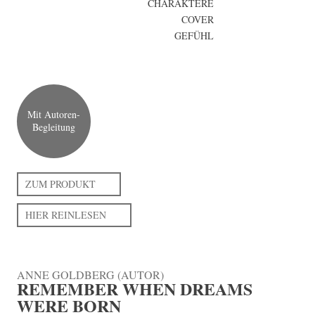
CHARAKTERE
COVER
GEFÜHL
Mit Autoren-
Begleitung
ZUM PRODUKT
HIER REINLESEN
ANNE GOLDBERG (AUTOR)
REMEMBER WHEN DREAMS
WERE BORN