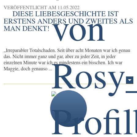
VERÖFFENTLICHT AM
11.05.2022
DIESE LIEBESGESCHICHTE IST
ERSTENS ANDERS UND ZWEITES ALS
MAN DENKT!
„Irreparabler Totalschaden. Seit über acht Monaten war ich genau
das. Nicht immer ganz und gar, aber zu jeder Zeit, in jeder
einzelnen Minute war ich es mindestens ein bisschen. Ich war
Maggie, doch genauso ...