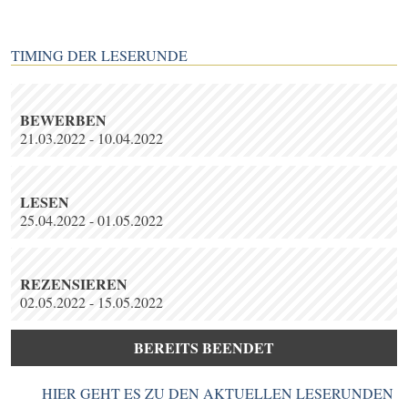
TIMING DER LESERUNDE
BEWERBEN
21.03.2022 - 10.04.2022
LESEN
25.04.2022 - 01.05.2022
REZENSIEREN
02.05.2022 - 15.05.2022
BEREITS BEENDET
HIER GEHT ES ZU DEN AKTUELLEN LESERUNDEN