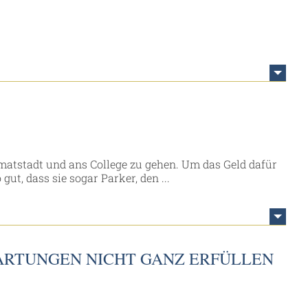
matstadt und ans College zu gehen. Um das Geld dafür
 gut, dass sie sogar Parker, den ...
ARTUNGEN NICHT GANZ ERFÜLLEN