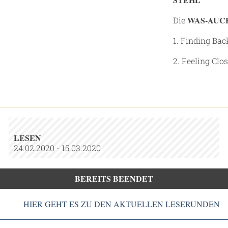
WAS-AUC
Die
1. Finding Bac
2. Feeling Clo
LESEN
24.02.2020 - 15.03.2020
BEREITS BEENDET
HIER GEHT ES ZU DEN AKTUELLEN LESERUNDEN