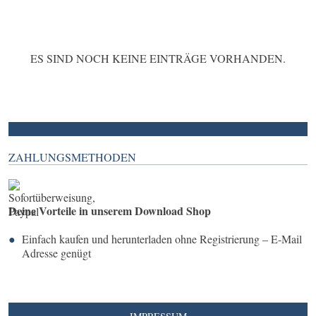
ES SIND NOCH KEINE EINTRÄGE VORHANDEN.
ZAHLUNGSMETHODEN
Deine Vorteile in unserem Download Shop
Einfach kaufen und herunterladen ohne Registrierung – E-Mail
Adresse genügt