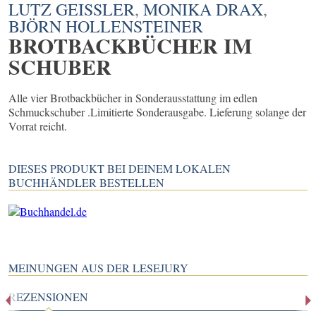
LUTZ GEISSLER
,
MONIKA DRAX
,
BJÖRN HOLLENSTEINER
BROTBACKBÜCHER IM
SCHUBER
Alle vier Brotbackbücher in Sonderausstattung im edlen
Schmuckschuber .Limitierte Sonderausgabe. Lieferung solange der
Vorrat reicht.
DIESES PRODUKT BEI DEINEM LOKALEN
BUCHHÄNDLER BESTELLEN
MEINUNGEN AUS DER LESEJURY
REZENSIONEN