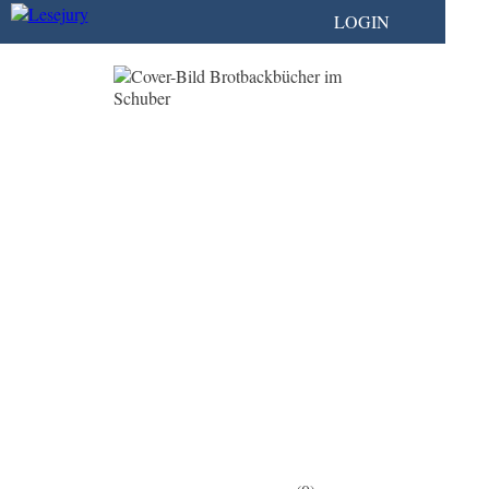
LOGIN