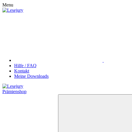
Menu
Hilfe / FAQ
Kontakt
Meine Downloads
Prämienshop