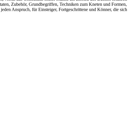
 Zutaten, Zubehör, Grundbegriffen, Techniken zum Kneten und Formen,
eden Anspruch, für Einsteiger, Fortgeschrittene und Könner, die sich