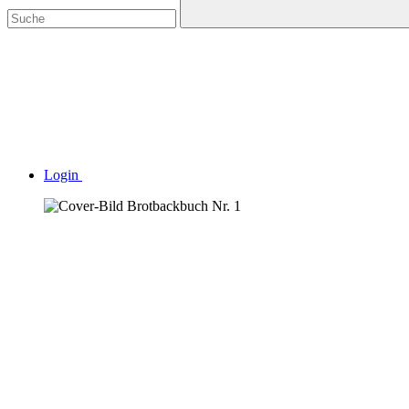
Login