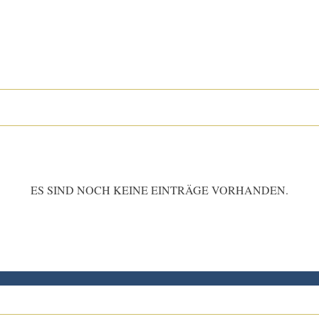
ES SIND NOCH KEINE EINTRÄGE VORHANDEN.