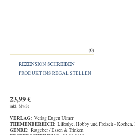
(0)
REZENSION SCHREIBEN
PRODUKT INS REGAL STELLEN
23,99
€
inkl. MwSt
VERLAG:
Verlag Eugen Ulmer
THEMENBEREICH:
Lifestlye, Hobby und Freizeit - Kochen,
GENRE:
Ratgeber / Essen & Trinken