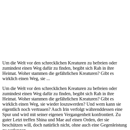
Um die Welt vor den schrecklichen Kreaturen zu befreien oder
zumindest einen Weg dafür zu finden, begibt sich Rah in ihre
Heimat. Woher stammen die gefährlichen Kreaturen? Gibt es
wirklich einen Weg, sie ...
Um die Welt vor den schrecklichen Kreaturen zu befreien oder
zumindest einen Weg dafür zu finden, begibt sich Rah in ihre
Heimat. Woher stammen die gefährlichen Kreaturen? Gibt es
wirklich einen Weg, sie wieder loszuwerden? Und wem kann sie
eigentlich noch vertrauen? Auch Irin verfolgt währenddessen eine
Spur und wird mit seiner eigenen Vergangenheit konfrontiert. Zu
guter Letzt treffen Shina und Mae auf einen Orden, der sie
beschützen will, doch natürlich nicht, ohne auch eine Gegenleistung