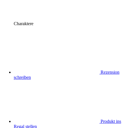
Charaktere
Rezension
schreiben
Produkt ins
Regal stellen