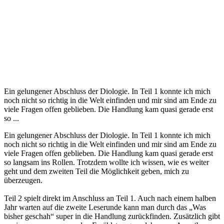
Ein gelungener Abschluss der Diologie. In Teil 1 konnte ich mich
noch nicht so richtig in die Welt einfinden und mir sind am Ende zu
viele Fragen offen geblieben. Die Handlung kam quasi gerade erst
so ...
Ein gelungener Abschluss der Diologie. In Teil 1 konnte ich mich
noch nicht so richtig in die Welt einfinden und mir sind am Ende zu
viele Fragen offen geblieben. Die Handlung kam quasi gerade erst
so langsam ins Rollen. Trotzdem wollte ich wissen, wie es weiter
geht und dem zweiten Teil die Möglichkeit geben, mich zu
überzeugen.
Teil 2 spielt direkt im Anschluss an Teil 1. Auch nach einem halben
Jahr warten auf die zweite Leserunde kann man durch das „Was
bisher geschah“ super in die Handlung zurückfinden. Zusätzlich gibt