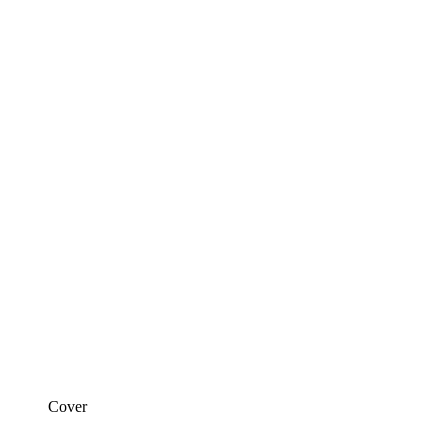
Cover