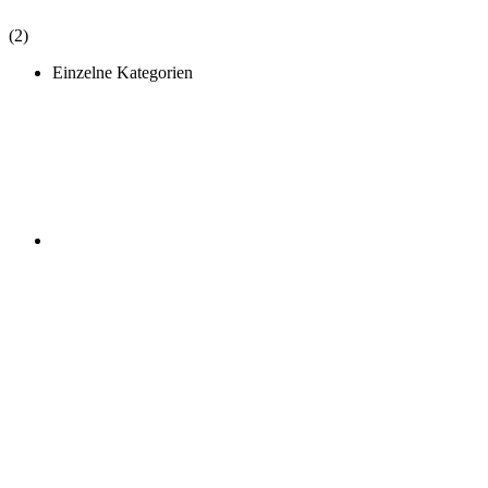
(2)
Einzelne Kategorien