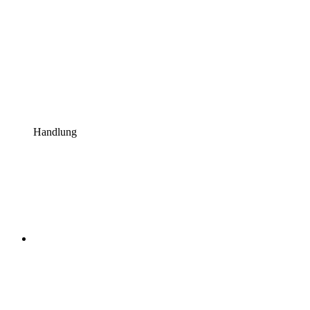
Handlung