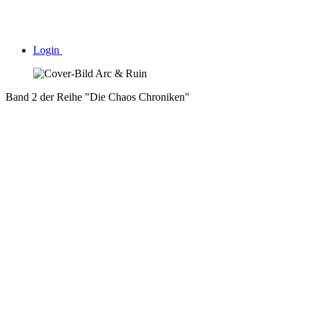
Login
Band 2 der Reihe "Die Chaos Chroniken"