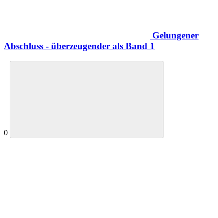
Gelungener
Abschluss - überzeugender als Band 1
0