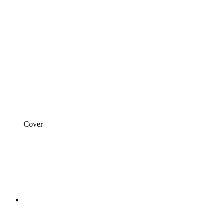
Cover