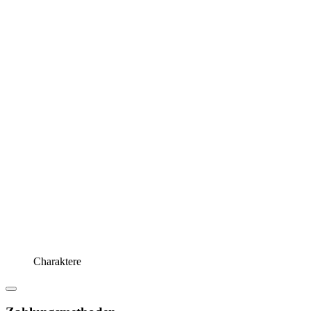
Charaktere