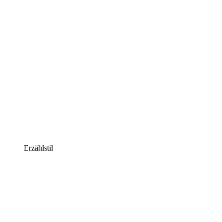
Erzählstil