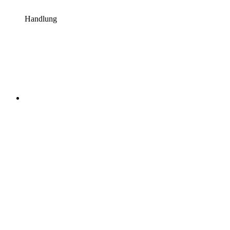
Handlung