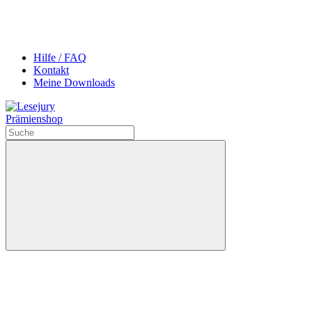
Hilfe / FAQ
Kontakt
Meine Downloads
Prämienshop