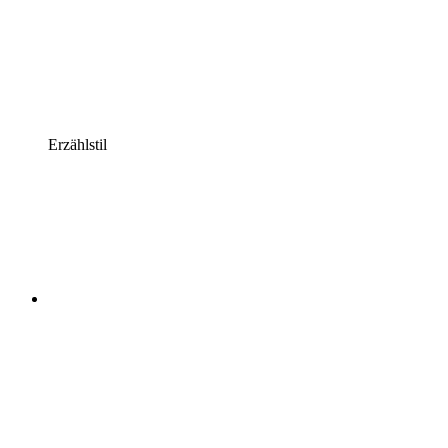
Erzählstil