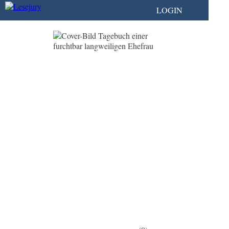
LOGIN