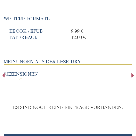
WEITERE FORMATE
EBOOK / EPUB
9,99 €
PAPERBACK
12,00 €
MEINUNGEN AUS DER LESEJURY
REZENSIONEN
ES SIND NOCH KEINE EINTRÄGE VORHANDEN.