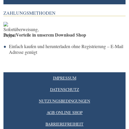
ZAHLUNGSMETHODEN
Deine Vorteile in unserem Download Shop
Einfach kaufen und herunterladen ohne Registrierung – E-Mail
Adresse genügt
IMPRESSUM
DATENSCHUTZ
NUTZUNGSBEDINGUNGEN
AGB ONLINE SHOP
BARRIEREFREIHEIT