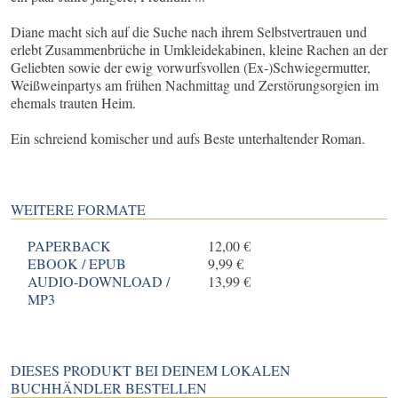
Diane macht sich auf die Suche nach ihrem Selbstvertrauen und
erlebt Zusammenbrüche in Umkleidekabinen, kleine Rachen an der
Geliebten sowie der ewig vorwurfsvollen (Ex-)Schwiegermutter,
Weißweinpartys am frühen Nachmittag und Zerstörungsorgien im
ehemals trauten Heim.
Ein schreiend komischer und aufs Beste unterhaltender Roman.
WEITERE FORMATE
PAPERBACK
12,00 €
EBOOK / EPUB
9,99 €
AUDIO-DOWNLOAD /
13,99 €
MP3
DIESES PRODUKT BEI DEINEM LOKALEN
BUCHHÄNDLER BESTELLEN