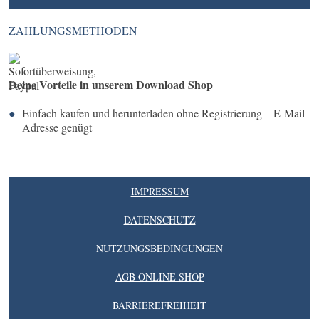
ZAHLUNGSMETHODEN
Deine Vorteile in unserem Download Shop
Einfach kaufen und herunterladen ohne Registrierung – E-Mail
Adresse genügt
IMPRESSUM
DATENSCHUTZ
NUTZUNGSBEDINGUNGEN
AGB ONLINE SHOP
BARRIEREFREIHEIT