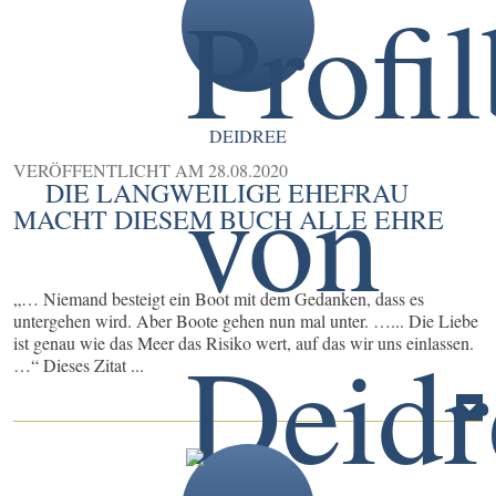
DEIDREE
VERÖFFENTLICHT AM
28.08.2020
DIE LANGWEILIGE EHEFRAU
MACHT DIESEM BUCH ALLE EHRE
„… Niemand besteigt ein Boot mit dem Gedanken, dass es
untergehen wird. Aber Boote gehen nun mal unter. …... Die Liebe
ist genau wie das Meer das Risiko wert, auf das wir uns einlassen.
…“ Dieses Zitat ...