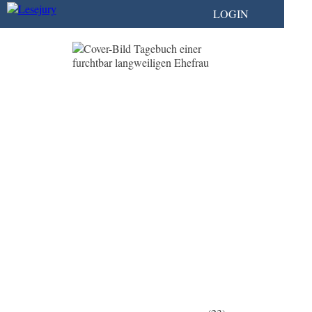
LOGIN