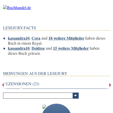
LESEJURY-FACTS
kassandra10
Cora
18 weitere Mitglieder
,
und
haben dieses
Buch in einem Regal.
kassandra10
Deidree
15 weitere Mitglieder
,
und
haben
dieses Buch gelesen.
MEINUNGEN AUS DER LESEJURY
REZENSIONEN (23)