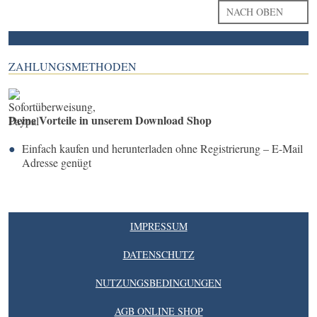
NACH OBEN
ZAHLUNGSMETHODEN
Deine Vorteile in unserem Download Shop
Einfach kaufen und herunterladen ohne Registrierung – E-Mail
Adresse genügt
IMPRESSUM
DATENSCHUTZ
NUTZUNGSBEDINGUNGEN
AGB ONLINE SHOP