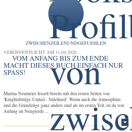
ZWISCHENZEILENUNDGEFUEHLEN
VERÖFFENTLICHT AM
11.04.2026
VOM ANFANG BIS ZUM ENDE
MACHT DIESES BUCH EINFACH NUR
SPASS!
Marina Neumeier fesselt bereits mit den ersten Seiten von
'Knightsbridge United - Sidelined'. Wenn auch die Atmosphäre
und die Grundzüge ganz anders sind als im ersten Teil, ist da von
Anfang an Neugierde ...