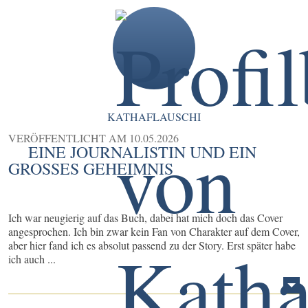
KATHAFLAUSCHI
VERÖFFENTLICHT AM
10.05.2026
EINE JOURNALISTIN UND EIN
GROSSES GEHEIMNIS
Ich war neugierig auf das Buch, dabei hat mich doch das Cover
angesprochen. Ich bin zwar kein Fan von Charakter auf dem Cover,
aber hier fand ich es absolut passend zu der Story. Erst später habe
ich auch ...