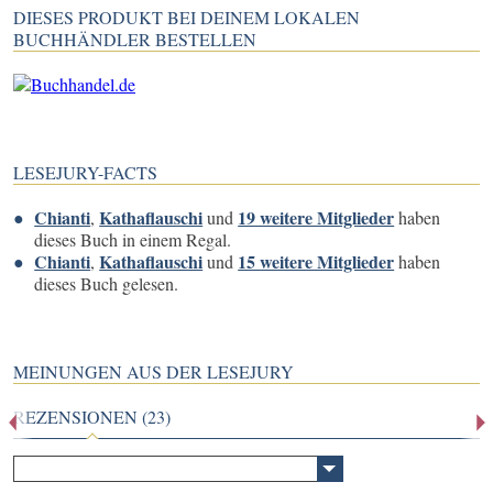
DIESES PRODUKT BEI DEINEM LOKALEN
BUCHHÄNDLER BESTELLEN
LESEJURY-FACTS
Chianti
Kathaflauschi
19 weitere Mitglieder
,
und
haben
dieses Buch in einem Regal.
Chianti
Kathaflauschi
15 weitere Mitglieder
,
und
haben
dieses Buch gelesen.
MEINUNGEN AUS DER LESEJURY
REZENSIONEN (23)