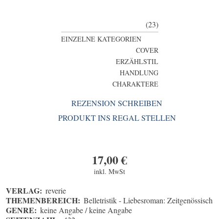
(23)
EINZELNE KATEGORIEN
COVER
ERZÄHLSTIL
HANDLUNG
CHARAKTERE
REZENSION SCHREIBEN
PRODUKT INS REGAL STELLEN
17,00
€
inkl. MwSt
VERLAG:
reverie
THEMENBEREICH:
Belletristik - Liebesroman: Zeitgenössisch
GENRE:
keine Angabe / keine Angabe