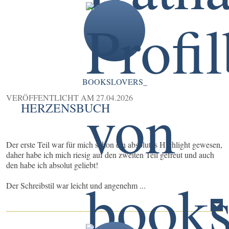
BOOKSLOVERS_
VERÖFFENTLICHT AM
27.04.2026
HERZENSBUCH
Der erste Teil war für mich schon ein absolutes Highlight gewesen,
daher habe ich mich riesig auf den zweiten Teil gefreut und auch
den habe ich absolut geliebt!
Der Schreibstil war leicht und angenehm ...