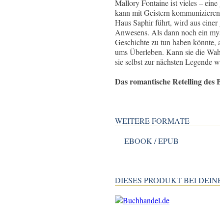
Mallory Fontaine ist vieles – eine
kann mit Geistern kommunizieren.
Haus Saphir führt, wird aus eine
Anwesens. Als dann noch ein mys
Geschichte zu tun haben könnte, a
ums Überleben. Kann sie die Wah
sie selbst zur nächsten Legende w
Das romantische Retelling des
WEITERE FORMATE
EBOOK / EPUB
DIESES PRODUKT BEI DE