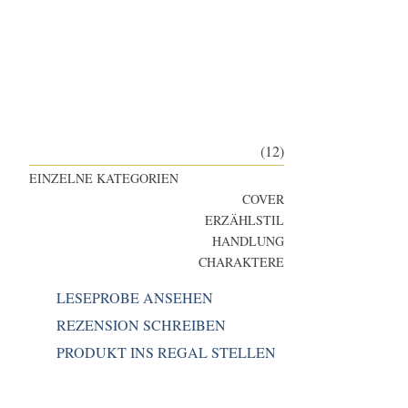
(12)
EINZELNE KATEGORIEN
COVER
ERZÄHLSTIL
HANDLUNG
CHARAKTERE
LESEPROBE ANSEHEN
REZENSION SCHREIBEN
PRODUKT INS REGAL STELLEN