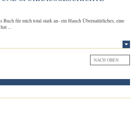
s Buch für mich total stark an- ein Hauch Übernatürliches, eine
at ...
NACH OBEN