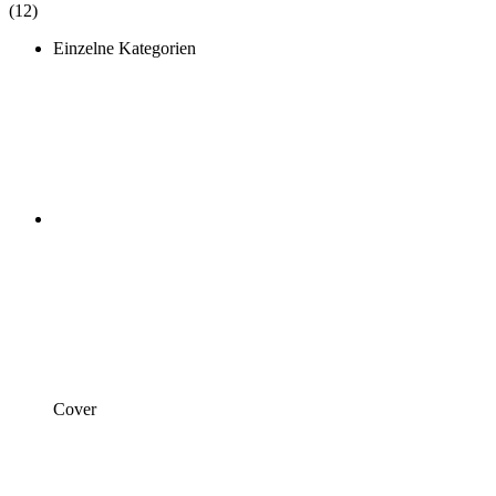
(12)
Einzelne Kategorien
Cover