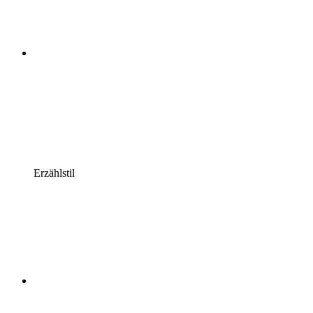
Erzählstil