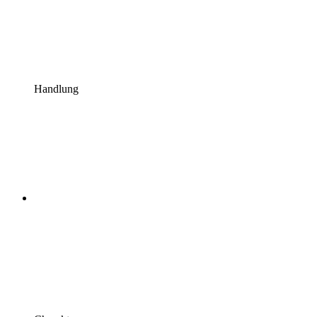
Handlung