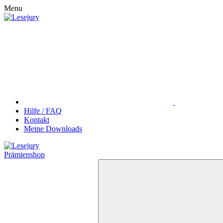
Menu
Hilfe / FAQ
Kontakt
Meine Downloads
Prämienshop