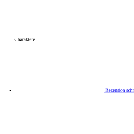
Charaktere
Rezension schr