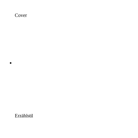
Cover
Erzählstil