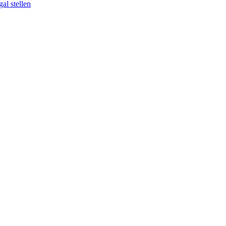
al stellen