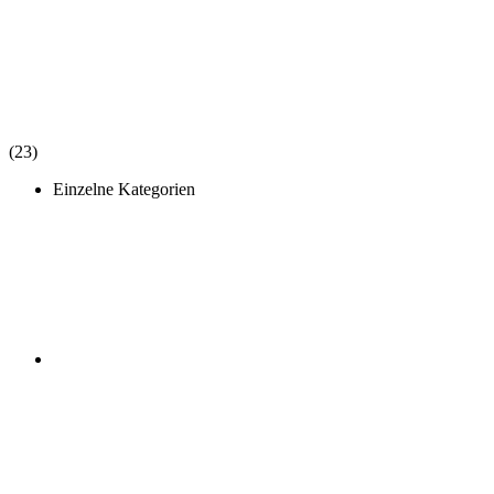
(23)
Einzelne Kategorien