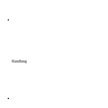
Handlung