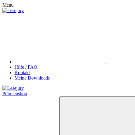
Menu
Hilfe / FAQ
Kontakt
Meine Downloads
Prämienshop