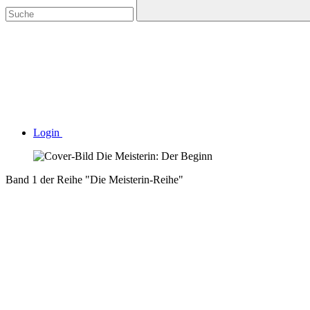
Login
Band 1 der Reihe "Die Meisterin-Reihe"