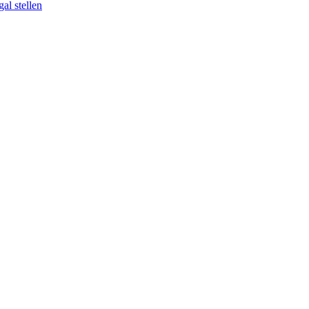
al stellen