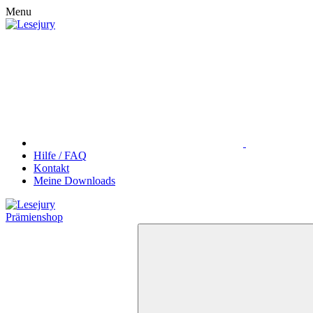
Menu
Hilfe / FAQ
Kontakt
Meine Downloads
Prämienshop