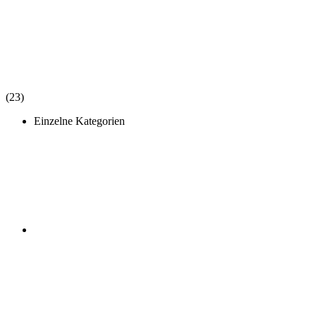
(23)
Einzelne Kategorien