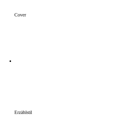
Cover
Erzählstil