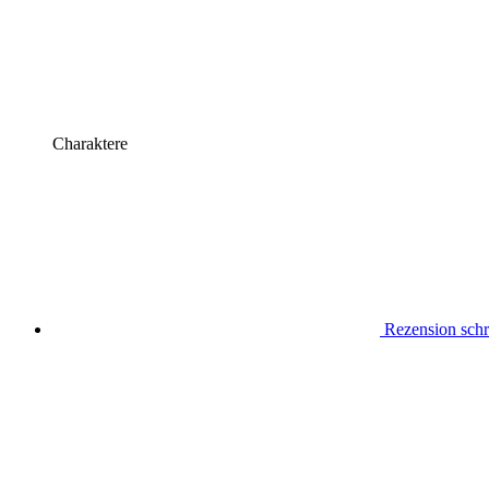
Charaktere
Rezension schr