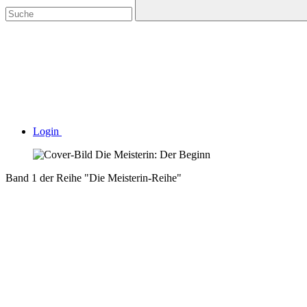
Login
Band 1 der Reihe "Die Meisterin-Reihe"