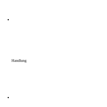
Handlung