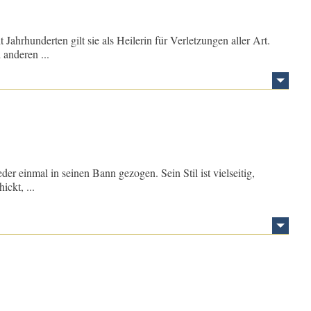
 Jahrhunderten gilt sie als Heilerin für Verletzungen aller Art.
anderen ...
er einmal in seinen Bann gezogen. Sein Stil ist vielseitig,
ickt, ...