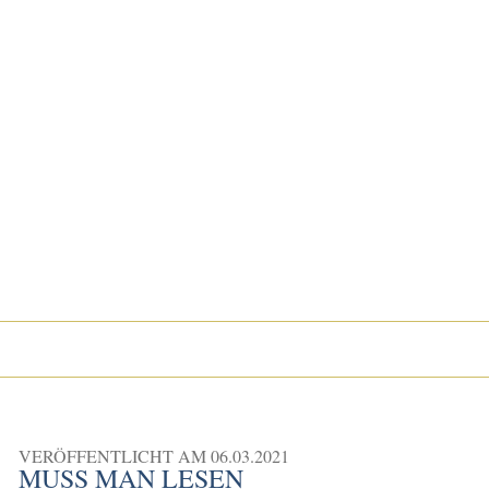
VERÖFFENTLICHT AM
06.03.2021
MUSS MAN LESEN