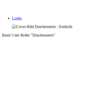
Login
Band 3 der Reihe "Drachenstern"