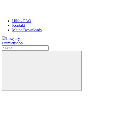
Hilfe / FAQ
Kontakt
Meine Downloads
Prämienshop