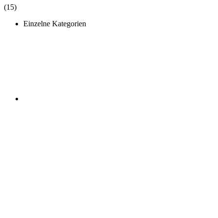
(15)
Einzelne Kategorien