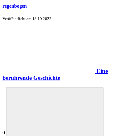
regenbogen
Veröffentlicht am
18.10.2022
Eine
berührende Geschichte
0