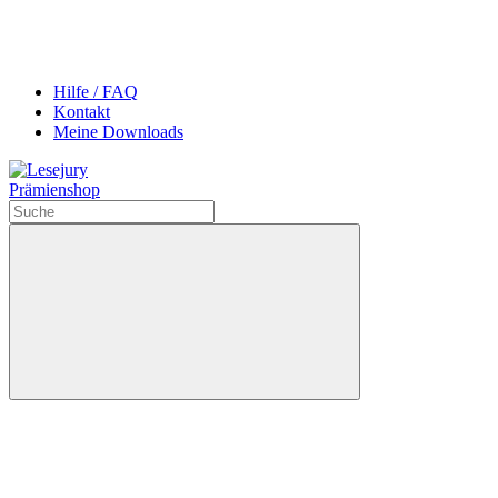
Hilfe / FAQ
Kontakt
Meine Downloads
Prämienshop