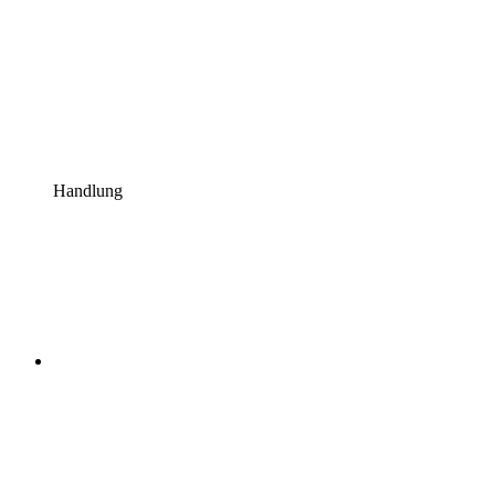
Handlung