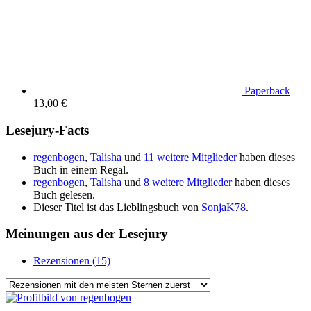
Paperback
13,00 €
Lesejury-Facts
regenbogen
,
Talisha
und
11 weitere Mitglieder
haben dieses
Buch in einem Regal.
regenbogen
,
Talisha
und
8 weitere Mitglieder
haben dieses
Buch gelesen.
Dieser Titel ist das Lieblingsbuch von
SonjaK78
.
Meinungen aus der Lesejury
Rezensionen (15)