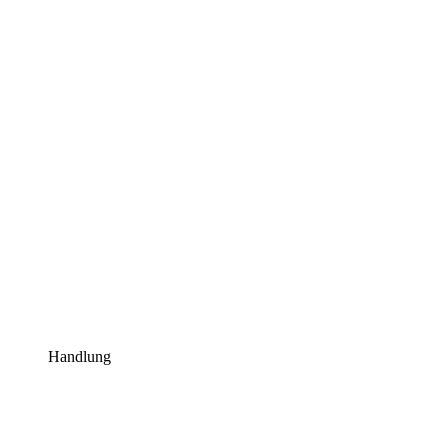
Handlung