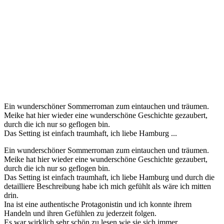
Ein wunderschöner Sommerroman zum eintauchen und träumen.
Meike hat hier wieder eine wunderschöne Geschichte gezaubert,
durch die ich nur so geflogen bin.
Das Setting ist einfach traumhaft, ich liebe Hamburg ...
Ein wunderschöner Sommerroman zum eintauchen und träumen.
Meike hat hier wieder eine wunderschöne Geschichte gezaubert,
durch die ich nur so geflogen bin.
Das Setting ist einfach traumhaft, ich liebe Hamburg und durch die
detailliere Beschreibung habe ich mich gefühlt als wäre ich mitten
drin.
Ina ist eine authentische Protagonistin und ich konnte ihrem
Handeln und ihren Gefühlen zu jederzeit folgen.
Es war wirklich sehr schön zu lesen wie sie sich immer