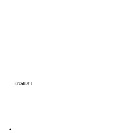
Erzählstil