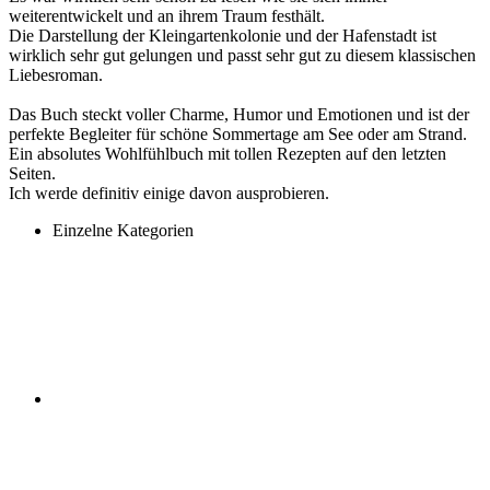
weiterentwickelt und an ihrem Traum festhält.
Die Darstellung der Kleingartenkolonie und der Hafenstadt ist
wirklich sehr gut gelungen und passt sehr gut zu diesem klassischen
Liebesroman.
Das Buch steckt voller Charme, Humor und Emotionen und ist der
perfekte Begleiter für schöne Sommertage am See oder am Strand.
Ein absolutes Wohlfühlbuch mit tollen Rezepten auf den letzten
Seiten.
Ich werde definitiv einige davon ausprobieren.
Einzelne Kategorien