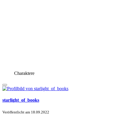
Charaktere
starlight_of_books
Veröffentlicht am
18.09.2022