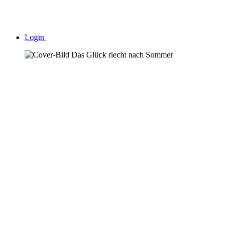
Login