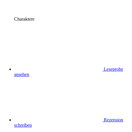
Charaktere
Leseprobe
ansehen
Rezension
schreiben