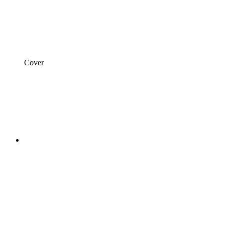
Cover