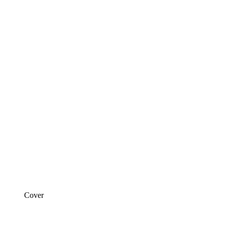
Cover