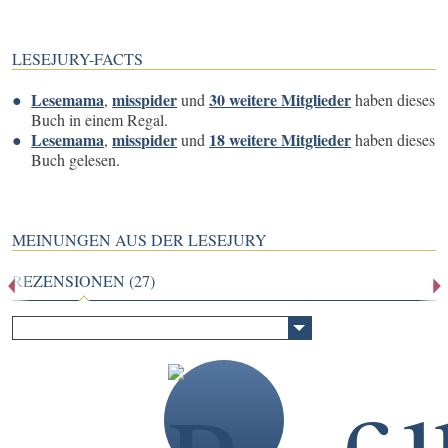
LESEJURY-FACTS
Lesemama
misspider
30 weitere Mitglieder
,
und
haben dieses
Buch in einem Regal.
Lesemama
misspider
18 weitere Mitglieder
,
und
haben dieses
Buch gelesen.
MEINUNGEN AUS DER LESEJURY
REZENSIONEN (27)