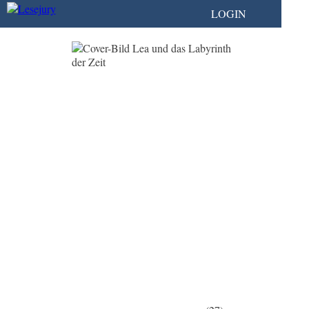
LOGIN