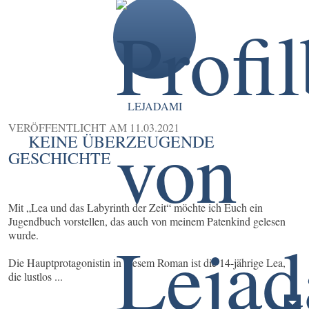
LEJADAMI
VERÖFFENTLICHT AM
11.03.2021
KEINE ÜBERZEUGENDE
GESCHICHTE
Mit „Lea und das Labyrinth der Zeit“ möchte ich Euch ein
Jugendbuch vorstellen, das auch von meinem Patenkind gelesen
wurde.
Die Hauptprotagonistin in diesem Roman ist die 14-jährige Lea,
die lustlos ...