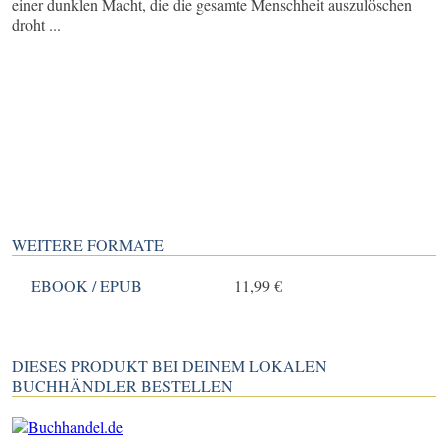
einer dunklen Macht, die die gesamte Menschheit auszulöschen
droht ...
WEITERE FORMATE
EBOOK / EPUB
11,99 €
DIESES PRODUKT BEI DEINEM LOKALEN
BUCHHÄNDLER BESTELLEN