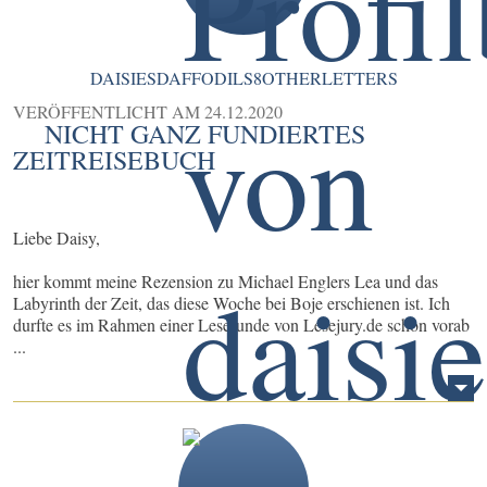
DAISIESDAFFODILS8OTHERLETTERS
VERÖFFENTLICHT AM
24.12.2020
NICHT GANZ FUNDIERTES
ZEITREISEBUCH
Liebe Daisy,
hier kommt meine Rezension zu Michael Englers Lea und das
Labyrinth der Zeit, das diese Woche bei Boje erschienen ist. Ich
durfte es im Rahmen einer Leserunde von Lesejury.de schon vorab
...