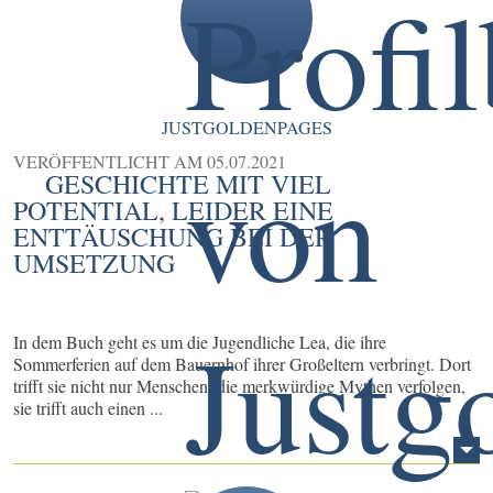
JUSTGOLDENPAGES
VERÖFFENTLICHT AM
05.07.2021
GESCHICHTE MIT VIEL
POTENTIAL, LEIDER EINE
ENTTÄUSCHUNG BEI DER
UMSETZUNG
In dem Buch geht es um die Jugendliche Lea, die ihre
Sommerferien auf dem Bauernhof ihrer Großeltern verbringt. Dort
trifft sie nicht nur Menschen, die merkwürdige Mythen verfolgen,
sie trifft auch einen ...