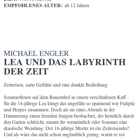
EMPFOHLENES ALTER:
ab 12 Jahren
MICHAEL ENGLER
LEA UND DAS LABYRINTH
DER ZEIT
Zeitreisen, zarte Gefühle und eine dunkle Bedrohung
Sommerferien auf dem Bauernhof in einem verschlafenen Kaff -
für die 14-jährige Lea klingt das ungefähr so spannend wie Fußpilz
und Herpes zusammen. Doch als sie eines Abends in der
Dämmerung einen fremden Jungen beobachtet, der heimlich durch
den Garten schleicht, nimmt ihr vermeintlich öder Sommer eine
drastische Wendung: Der 16-jährige Moritz ist ein Zeitreisender!
Und als wäre das nicht schon unglaublich genug, warnt er vor