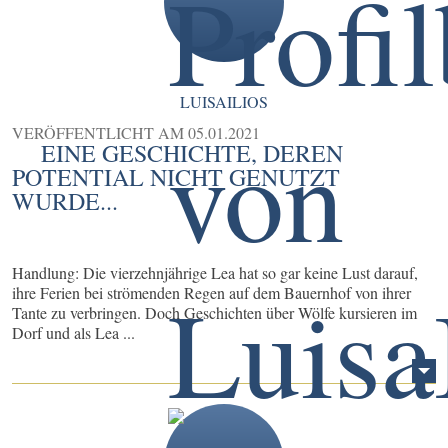
LUISAILIOS
VERÖFFENTLICHT AM
05.01.2021
EINE GESCHICHTE, DEREN
POTENTIAL NICHT GENUTZT
WURDE...
Handlung: Die vierzehnjährige Lea hat so gar keine Lust darauf,
ihre Ferien bei strömenden Regen auf dem Bauernhof von ihrer
Tante zu verbringen. Doch Geschichten über Wölfe kursieren im
Dorf und als Lea ...