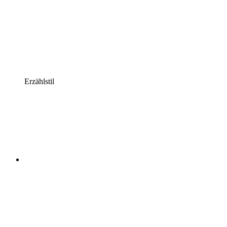
Erzählstil