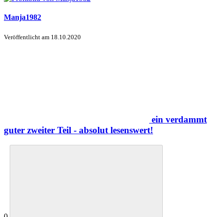
Manja1982
Veröffentlicht am
18.10.2020
ein verdammt
guter zweiter Teil - absolut lesenswert!
0