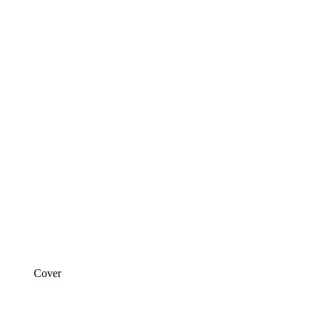
Cover