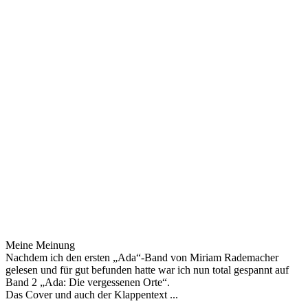
Meine Meinung
Nachdem ich den ersten „Ada“-Band von Miriam Rademacher
gelesen und für gut befunden hatte war ich nun total gespannt auf
Band 2 „Ada: Die vergessenen Orte“.
Das Cover und auch der Klappentext ...