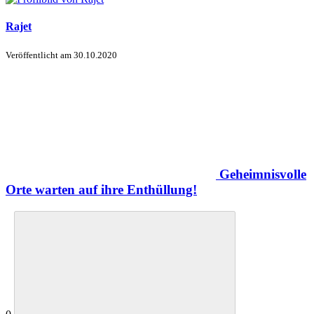
Rajet
Veröffentlicht am
30.10.2020
Geheimnisvolle
Orte warten auf ihre Enthüllung!