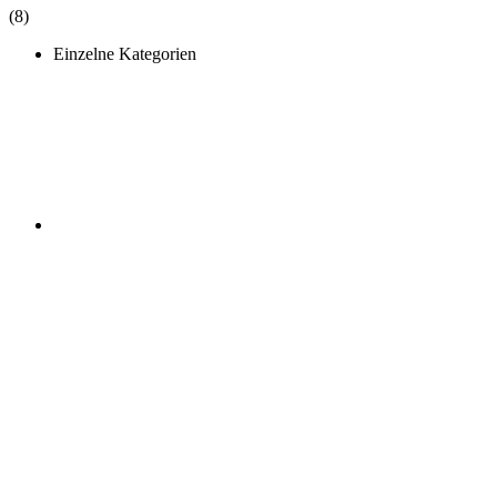
(8)
Einzelne Kategorien