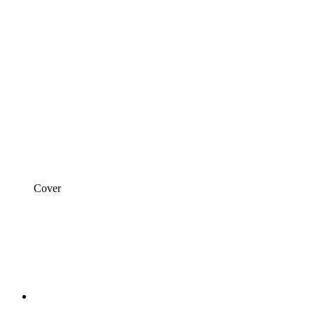
Cover