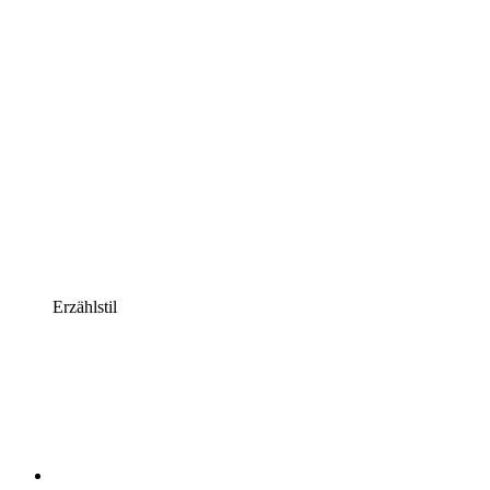
Erzählstil