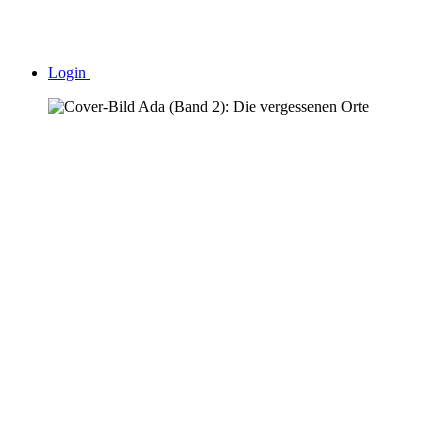
Login