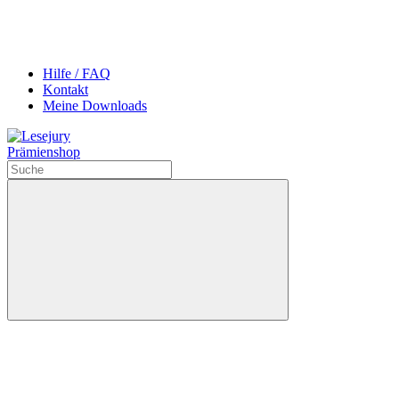
Hilfe / FAQ
Kontakt
Meine Downloads
Prämienshop