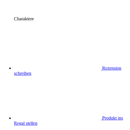
Charaktere
Rezension
schreiben
Produkt ins
Regal stellen