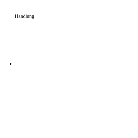
Handlung