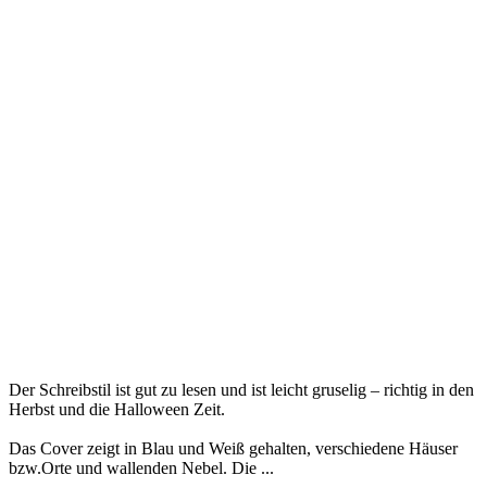
Der Schreibstil ist gut zu lesen und ist leicht gruselig – richtig in den
Herbst und die Halloween Zeit.
Das Cover zeigt in Blau und Weiß gehalten, verschiedene Häuser
bzw.Orte und wallenden Nebel. Die ...