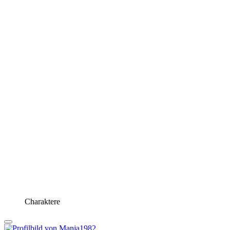
Charaktere