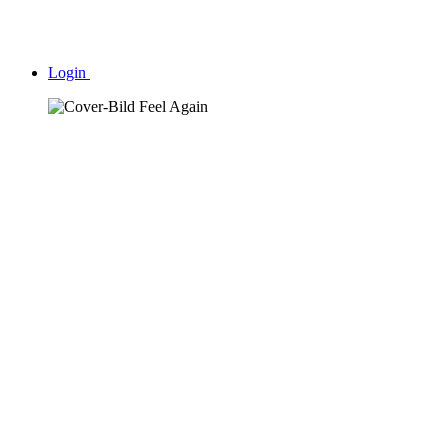
Login