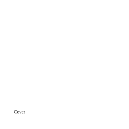
Cover