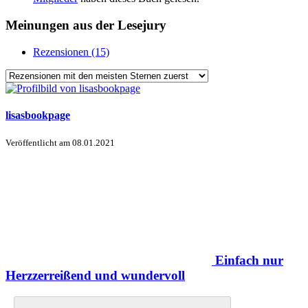
Meinungen aus der Lesejury
Rezensionen (15)
lisasbookpage
Veröffentlicht am
08.01.2021
Einfach nur
Herzzerreißend und wundervoll