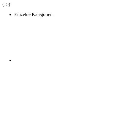
(15)
Einzelne Kategorien