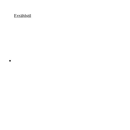
Erzählstil