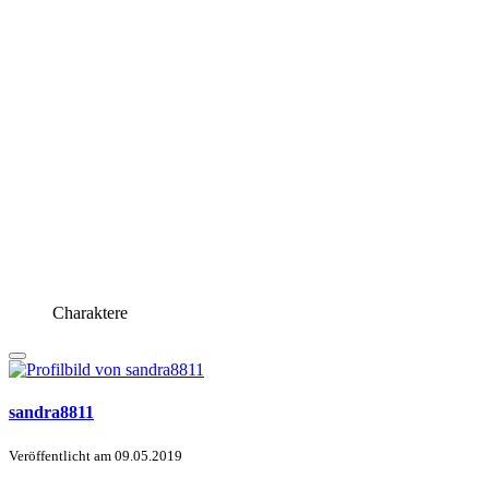
Charaktere
sandra8811
Veröffentlicht am
09.05.2019