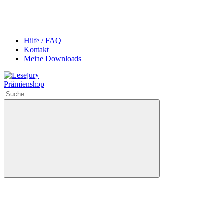
Hilfe / FAQ
Kontakt
Meine Downloads
Prämienshop