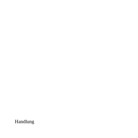
Handlung