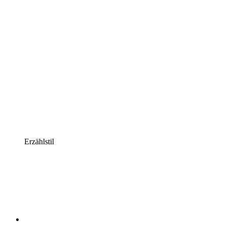
Erzählstil