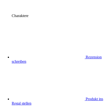
Charaktere
Rezension
schreiben
Produkt ins
Regal stellen