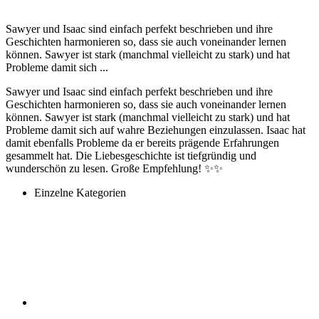
Sawyer und Isaac sind einfach perfekt beschrieben und ihre
Geschichten harmonieren so, dass sie auch voneinander lernen
können. Sawyer ist stark (manchmal vielleicht zu stark) und hat
Probleme damit sich ...
Sawyer und Isaac sind einfach perfekt beschrieben und ihre
Geschichten harmonieren so, dass sie auch voneinander lernen
können. Sawyer ist stark (manchmal vielleicht zu stark) und hat
Probleme damit sich auf wahre Beziehungen einzulassen. Isaac hat
damit ebenfalls Probleme da er bereits prägende Erfahrungen
gesammelt hat. Die Liebesgeschichte ist tiefgründig und
wunderschön zu lesen. Große Empfehlung! ✨✨
Einzelne Kategorien