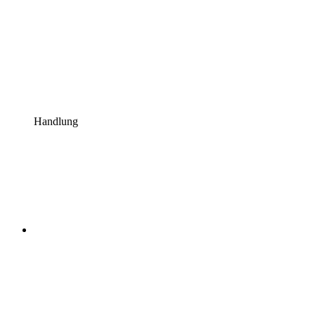
Handlung