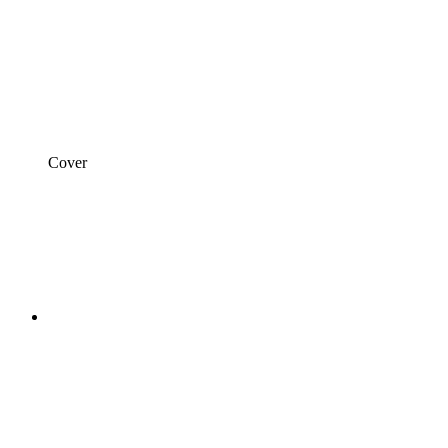
Cover