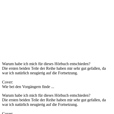
Warum habe ich mich für dieses Hörbuch entschieden?
Die ersten beiden Teile der Reihe haben mir sehr gut gefallen, da
war ich natürlich neugierig auf die Fortsetzung.
Cover:
Wie bei den Vorgängern finde ...
Warum habe ich mich für dieses Hörbuch entschieden?
Die ersten beiden Teile der Reihe haben mir sehr gut gefallen, da
war ich natürlich neugierig auf die Fortsetzung.
Cover: