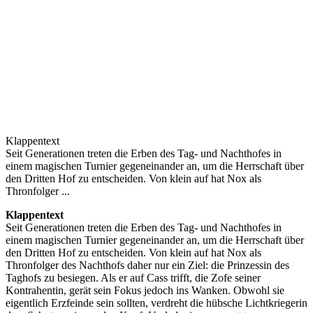
Klappentext
Seit Generationen treten die Erben des Tag- und Nachthofes in
einem magischen Turnier gegeneinander an, um die Herrschaft über
den Dritten Hof zu entscheiden. Von klein auf hat Nox als
Thronfolger ...
Klappentext
Seit Generationen treten die Erben des Tag- und Nachthofes in
einem magischen Turnier gegeneinander an, um die Herrschaft über
den Dritten Hof zu entscheiden. Von klein auf hat Nox als
Thronfolger des Nachthofs daher nur ein Ziel: die Prinzessin des
Taghofs zu besiegen. Als er auf Cass trifft, die Zofe seiner
Kontrahentin, gerät sein Fokus jedoch ins Wanken. Obwohl sie
eigentlich Erzfeinde sein sollten, verdreht die hübsche Lichtkriegerin