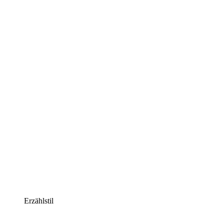
Erzählstil