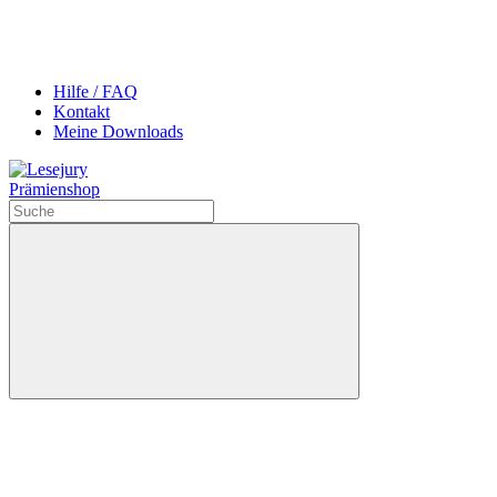
Hilfe / FAQ
Kontakt
Meine Downloads
Prämienshop