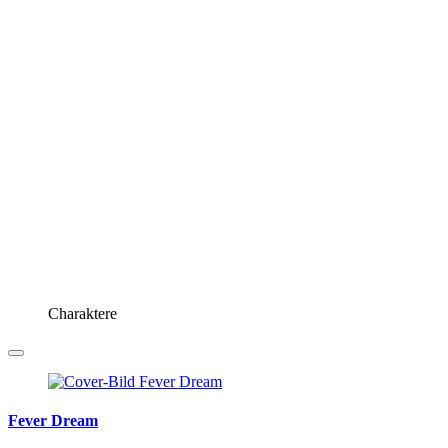
Charaktere
Fever Dream