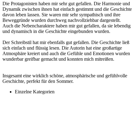
Die Protagonisten haben mir sehr gut gefallen. Die Harmonie und
Dynamik zwischen ihnen hat einfach gestimmt und die Geschichte
davon leben lassen. Sie waren mir sehr sympathisch und ihre
Beweggründe wurden durchweg nachvollziehbar dargestellt.
Auch die Nebencharaktere haben mir gut gefallen, da sie lebendig
und dynamisch in die Geschichte eingebunden wurden.
Der Schreibstil hat mir ebenfalls gut gefallen. Die Geschichte ließ
sich einfach und flüssig lesen. Die Autorin hat eine großartige
Atmosphäre kreiert und auch die Gefühle und Emotionen wurden
wunderbar greifbar gemacht und konnten mich mitreißen.
Insgesamt eine wirklich schöne, atmosphärische und gefühlvolle
Geschichte, perfekt für den Sommer.
Einzelne Kategorien