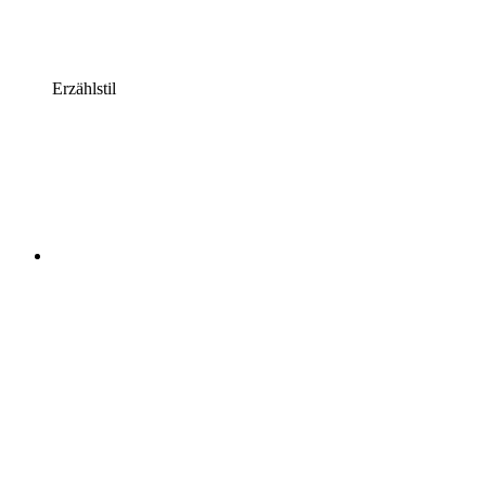
Erzählstil