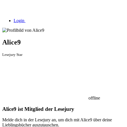
Login
Alice9
Lesejury Star
offline
Alice9 ist Mitglied der Lesejury
Melde dich in der Lesejury an, um dich mit Alice9 über deine
Lieblingsbücher auszutauschen.