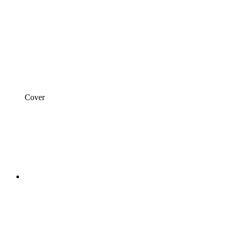
Cover