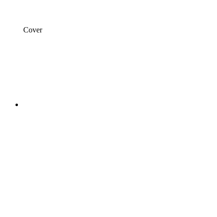
Cover