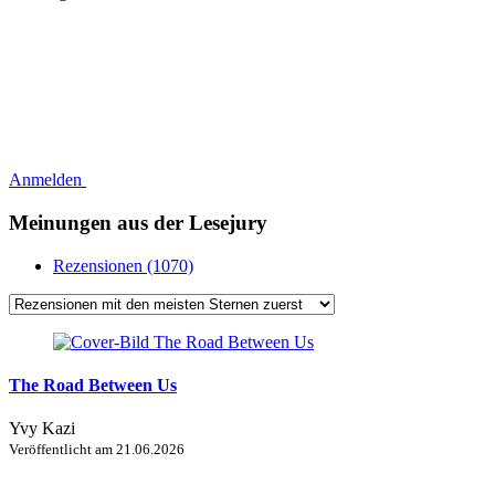
Anmelden
Meinungen aus der Lesejury
Rezensionen (1070)
The Road Between Us
Yvy Kazi
Veröffentlicht am
21.06.2026