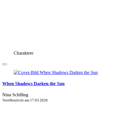
Charaktere
When Shadows Darken the Sun
Nina Schilling
Veröffentlicht am
17.03.2026