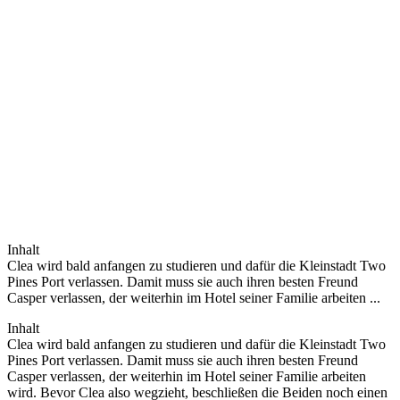
Inhalt
Clea wird bald anfangen zu studieren und dafür die Kleinstadt Two
Pines Port verlassen. Damit muss sie auch ihren besten Freund
Casper verlassen, der weiterhin im Hotel seiner Familie arbeiten ...
Inhalt
Clea wird bald anfangen zu studieren und dafür die Kleinstadt Two
Pines Port verlassen. Damit muss sie auch ihren besten Freund
Casper verlassen, der weiterhin im Hotel seiner Familie arbeiten
wird. Bevor Clea also wegzieht, beschließen die Beiden noch einen