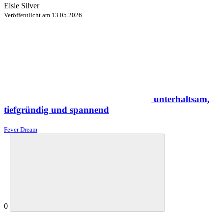
Elsie Silver
Veröffentlicht am
13.05.2026
unterhaltsam,
tiefgründig und spannend
Fever Dream
0