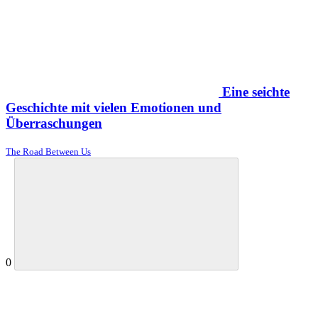
Eine seichte
Geschichte mit vielen Emotionen und
Überraschungen
The Road Between Us
0