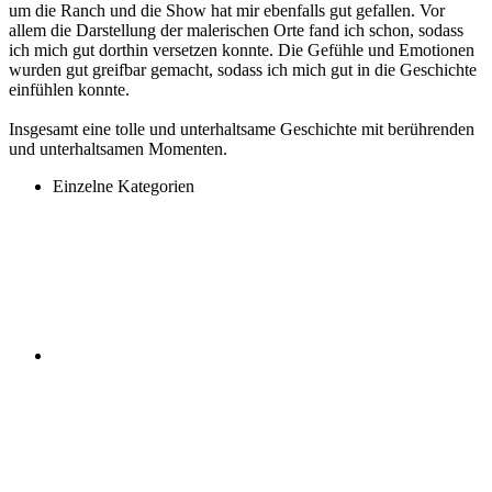
um die Ranch und die Show hat mir ebenfalls gut gefallen. Vor
allem die Darstellung der malerischen Orte fand ich schon, sodass
ich mich gut dorthin versetzen konnte. Die Gefühle und Emotionen
wurden gut greifbar gemacht, sodass ich mich gut in die Geschichte
einfühlen konnte.
Insgesamt eine tolle und unterhaltsame Geschichte mit berührenden
und unterhaltsamen Momenten.
Einzelne Kategorien