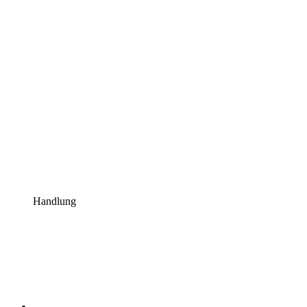
Handlung