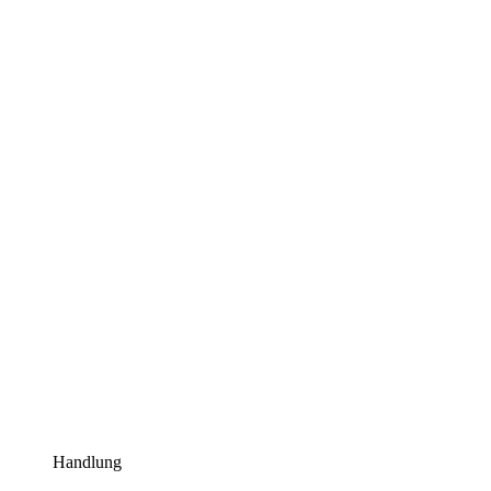
Handlung