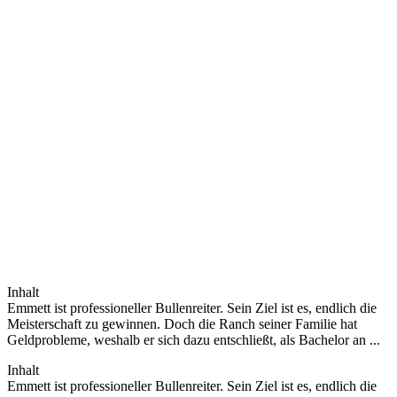
Inhalt
Emmett ist professioneller Bullenreiter. Sein Ziel ist es, endlich die
Meisterschaft zu gewinnen. Doch die Ranch seiner Familie hat
Geldprobleme, weshalb er sich dazu entschließt, als Bachelor an ...
Inhalt
Emmett ist professioneller Bullenreiter. Sein Ziel ist es, endlich die