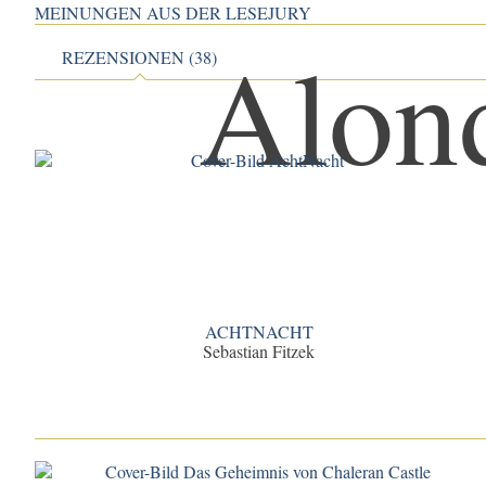
MEINUNGEN AUS DER LESEJURY
REZENSIONEN (38)
ACHTNACHT
Sebastian Fitzek