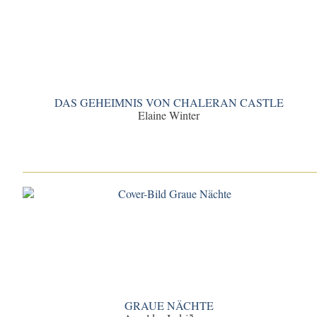
DAS GEHEIMNIS VON CHALERAN CASTLE
Elaine Winter
GRAUE NÄCHTE