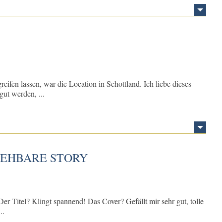
fen lassen, war die Location in Schottland. Ich liebe dieses
gut werden, ...
EHBARE STORY
er Titel? Klingt spannend! Das Cover? Gefällt mir sehr gut, tolle
..