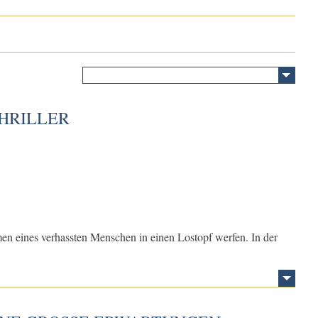
THRILLER
amen eines verhassten Menschen in einen Lostopf werfen. In der