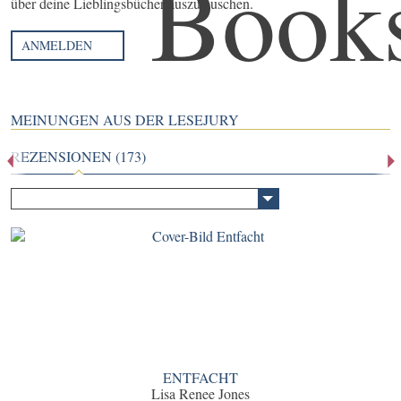
über deine Lieblingsbücher auszutauschen.
ANMELDEN
MEINUNGEN AUS DER LESEJURY
REZENSIONEN (173)
ENTFACHT
Lisa Renee Jones