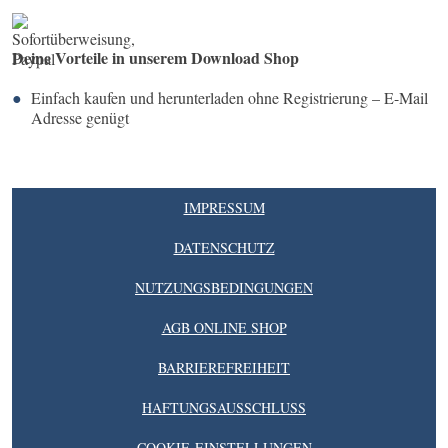
Deine Vorteile in unserem Download Shop
Einfach kaufen und herunterladen ohne Registrierung – E-Mail
Adresse genügt
IMPRESSUM
DATENSCHUTZ
NUTZUNGSBEDINGUNGEN
AGB ONLINE SHOP
BARRIEREFREIHEIT
HAFTUNGSAUSSCHLUSS
COOKIE-EINSTELLUNGEN