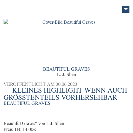
BEAUTIFUL GRAVES
L. J. Shen
VERÖFFENTLICHT AM
30.06.2023
KLEINES HIGHLIGHT WENN AUCH
GRÖSSTENTEILS VORHERSEHBAR
BEAUTIFUL GRAVES
Beautiful Graves“ von L.J. Shen
Preis TB: 14,00€