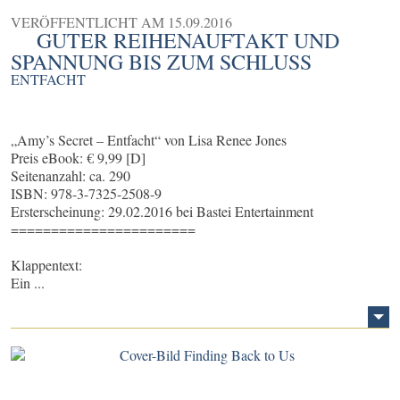
VERÖFFENTLICHT AM
15.09.2016
GUTER REIHENAUFTAKT UND
SPANNUNG BIS ZUM SCHLUSS
ENTFACHT
„Amy’s Secret – Entfacht“ von Lisa Renee Jones
Preis eBook: € 9,99 [D]
Seitenanzahl: ca. 290
ISBN: 978-3-7325-2508-9
Ersterscheinung: 29.02.2016 bei Bastei Entertainment
=======================
Klappentext:
Ein ...