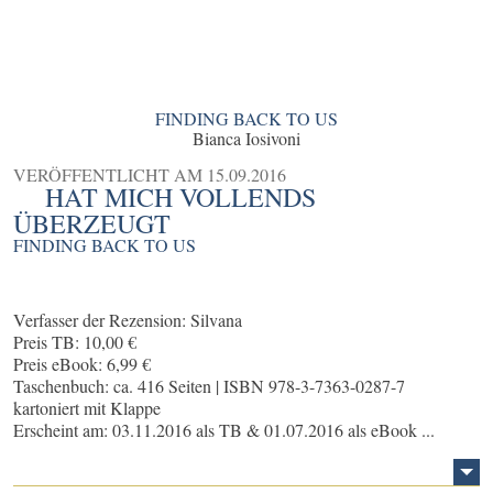
FINDING BACK TO US
Bianca Iosivoni
VERÖFFENTLICHT AM
15.09.2016
HAT MICH VOLLENDS
ÜBERZEUGT
FINDING BACK TO US
Verfasser der Rezension: Silvana
Preis TB: 10,00 €
Preis eBook: 6,99 €
Taschenbuch: ca. 416 Seiten | ISBN 978-3-7363-0287-7
kartoniert mit Klappe
Erscheint am: 03.11.2016 als TB & 01.07.2016 als eBook ...