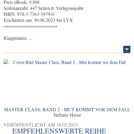
Preis eBook: 9,99€
Seitenanzahl: 447 Seiten lt. Verlagsangabe
ISBN: 978-3-7363-1979-0
Erschienen am: 30.06.2023 bei LYX
====================
Klappentext: ...
MASTER CLASS, BAND 2 - MUT KOMMT VOR DEM FALL
Stefanie Hasse
VERÖFFENTLICHT AM
18.03.2023
EMPFEHLENSWERTE REIHE