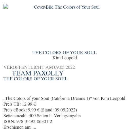
THE COLORS OF YOUR SOUL
Kim Leopold
VERÖFFENTLICHT AM
09.05.2022
TEAM PAXOLLY
THE COLORS OF YOUR SOUL
„The Colors of your Soul (California Dreams 1)“ von Kim Leopold
Preis TB: 12,99 €
Preis eBook: 9,99 € (Stand: 09.05.2022)
Seitenanzahl: 400 Seiten lt. Verlagsangabe
ISBN: 978-3-492-06301-2
Erschienen am: ...