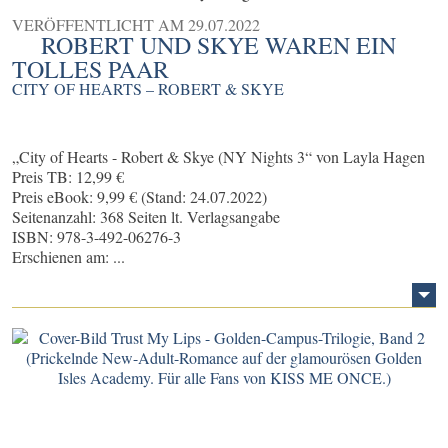
VERÖFFENTLICHT AM
29.07.2022
ROBERT UND SKYE WAREN EIN
TOLLES PAAR
CITY OF HEARTS – ROBERT & SKYE
„City of Hearts - Robert & Skye (NY Nights 3“ von Layla Hagen
Preis TB: 12,99 €
Preis eBook: 9,99 € (Stand: 24.07.2022)
Seitenanzahl: 368 Seiten lt. Verlagsangabe
ISBN: 978-3-492-06276-3
Erschienen am: ...