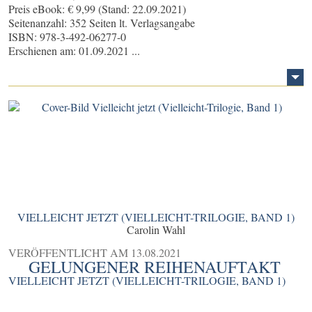
Preis eBook: € 9,99 (Stand: 22.09.2021)
Seitenanzahl: 352 Seiten lt. Verlagsangabe
ISBN: 978-3-492-06277-0
Erschienen am: 01.09.2021 ...
VIELLEICHT JETZT (VIELLEICHT-TRILOGIE, BAND 1)
Carolin Wahl
VERÖFFENTLICHT AM
13.08.2021
GELUNGENER REIHENAUFTAKT
VIELLEICHT JETZT (VIELLEICHT-TRILOGIE, BAND 1)