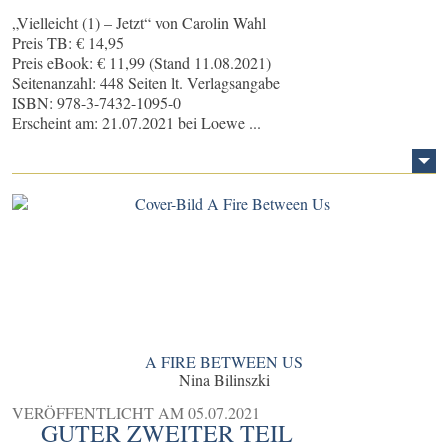
„Vielleicht (1) – Jetzt“ von Carolin Wahl
Preis TB: € 14,95
Preis eBook: € 11,99 (Stand 11.08.2021)
Seitenanzahl: 448 Seiten lt. Verlagsangabe
ISBN: 978-3-7432-1095-0
Erscheint am: 21.07.2021 bei Loewe ...
A FIRE BETWEEN US
Nina Bilinszki
VERÖFFENTLICHT AM
05.07.2021
GUTER ZWEITER TEIL