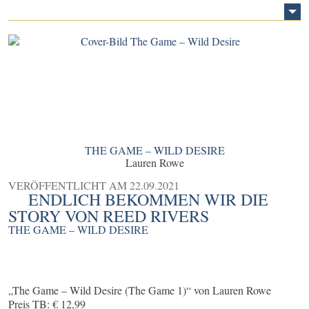
THE GAME – WILD DESIRE
Lauren Rowe
VERÖFFENTLICHT AM
22.09.2021
ENDLICH BEKOMMEN WIR DIE
STORY VON REED RIVERS
THE GAME – WILD DESIRE
„The Game – Wild Desire (The Game 1)“ von Lauren Rowe
Preis TB: € 12,99