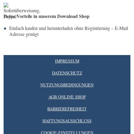
Deine Vorteile in unserem Download Shop
Einfach kaufen und herunterladen ohne Registrierung – E-Mail
Adresse genügt
IMPRESSUM
DATENSCHUTZ
NUTZUNGSBEDINGUNGEN
AGB ONLINE SHOP
BARRIEREFREIHEIT
HAFTUNGSAUSSCHLUSS
COOKIE-EINSTELLUNGEN